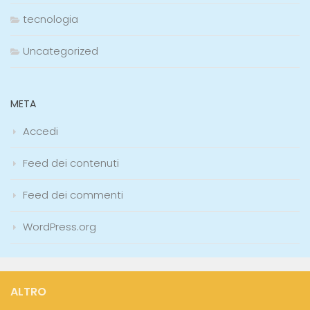
tecnologia
Uncategorized
META
Accedi
Feed dei contenuti
Feed dei commenti
WordPress.org
ALTRO