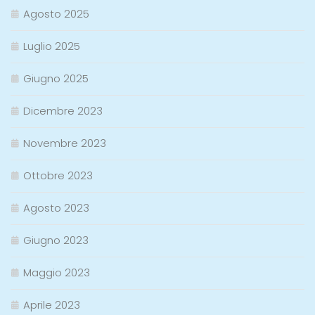
Agosto 2025
Luglio 2025
Giugno 2025
Dicembre 2023
Novembre 2023
Ottobre 2023
Agosto 2023
Giugno 2023
Maggio 2023
Aprile 2023