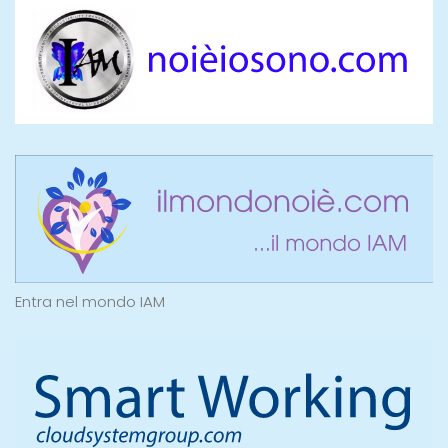
Entra nel mondo IAM