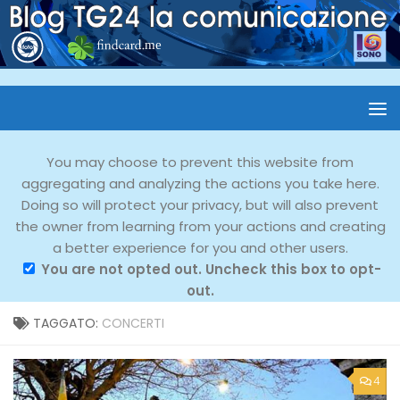
You may choose to prevent this website from
aggregating and analyzing the actions you take here.
Doing so will protect your privacy, but will also prevent
the owner from learning from your actions and creating
a better experience for you and other users.
You are not opted out. Uncheck this box to opt-
out.
TAGGATO:
CONCERTI
4