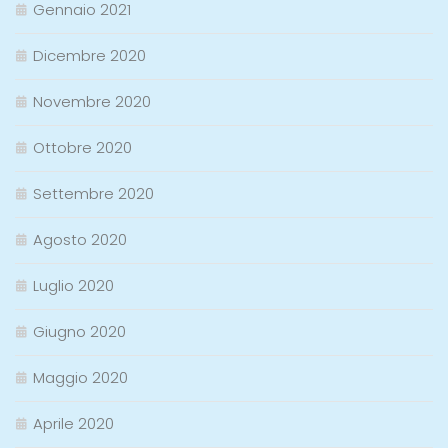
Gennaio 2021
Dicembre 2020
Novembre 2020
Ottobre 2020
Settembre 2020
Agosto 2020
Luglio 2020
Giugno 2020
Maggio 2020
Aprile 2020