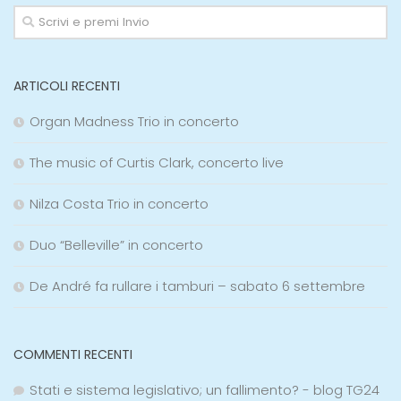
ARTICOLI RECENTI
Organ Madness Trio in concerto
The music of Curtis Clark, concerto live
Nilza Costa Trio in concerto
Duo “Belleville” in concerto
De André fa rullare i tamburi – sabato 6 settembre
COMMENTI RECENTI
Stati e sistema legislativo; un fallimento? - blog TG24