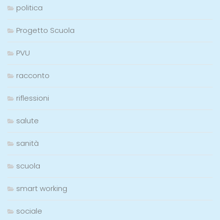
politica
Progetto Scuola
PVU
racconto
riflessioni
salute
sanità
scuola
smart working
sociale