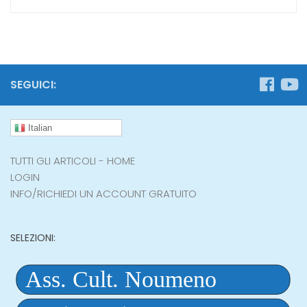
SEGUICI:
Italian
TUTTI GLI ARTICOLI - HOME
LOGIN
INFO/RICHIEDI UN ACCOUNT GRATUITO
SELEZIONI: