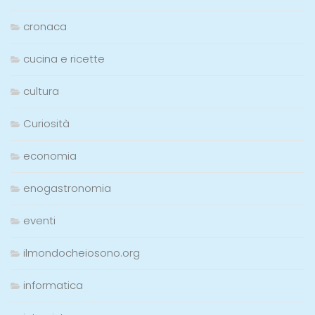
cronaca
cucina e ricette
cultura
Curiosità
economia
enogastronomia
eventi
ilmondocheiosono.org
informatica