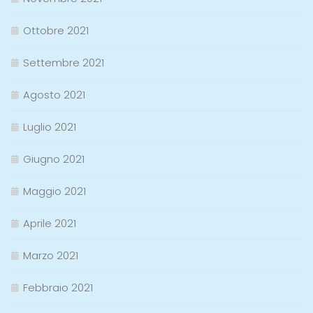
Ottobre 2021
Settembre 2021
Agosto 2021
Luglio 2021
Giugno 2021
Maggio 2021
Aprile 2021
Marzo 2021
Febbraio 2021