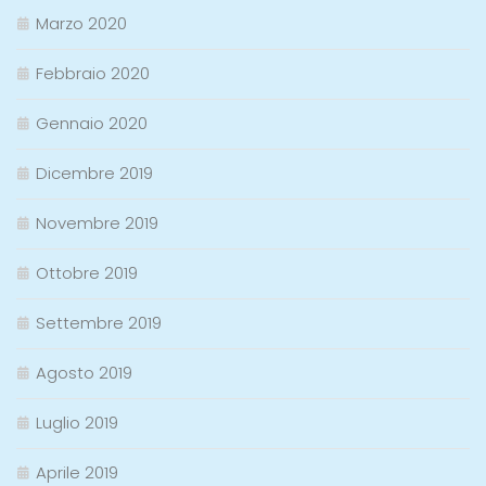
Marzo 2020
Febbraio 2020
Gennaio 2020
Dicembre 2019
Novembre 2019
Ottobre 2019
Settembre 2019
Agosto 2019
Luglio 2019
Aprile 2019