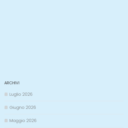
ARCHIVI
Luglio 2026
Giugno 2026
Maggio 2026