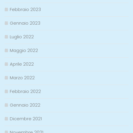
Febbraio 2023
Gennaio 2023
Luglio 2022
Maggio 2022
Aprile 2022
Marzo 2022
Febbraio 2022
Gennaio 2022
Dicembre 2021
Novembre 2021