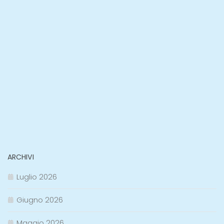
ARCHIVI
Luglio 2026
Giugno 2026
Maggio 2026