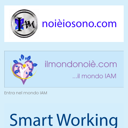
Entra nel mondo IAM