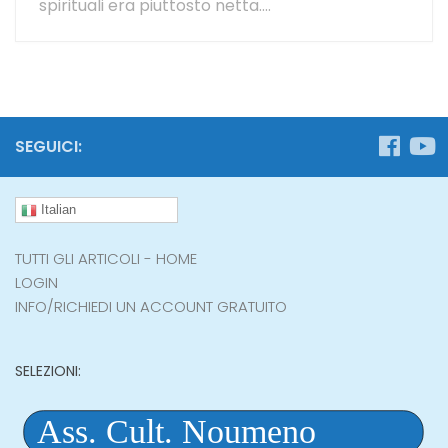
spirituali era piuttosto netta....
SEGUICI:
Italian
TUTTI GLI ARTICOLI - HOME
LOGIN
INFO/RICHIEDI UN ACCOUNT GRATUITO
SELEZIONI: