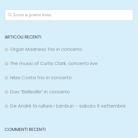
ARTICOLI RECENTI
Organ Madness Trio in concerto
The music of Curtis Clark, concerto live
Nilza Costa Trio in concerto
Duo “Belleville” in concerto
De André fa rullare i tamburi – sabato 6 settembre
COMMENTI RECENTI