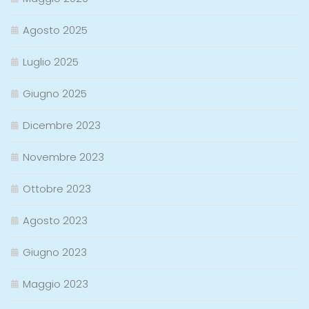
Agosto 2025
Luglio 2025
Giugno 2025
Dicembre 2023
Novembre 2023
Ottobre 2023
Agosto 2023
Giugno 2023
Maggio 2023