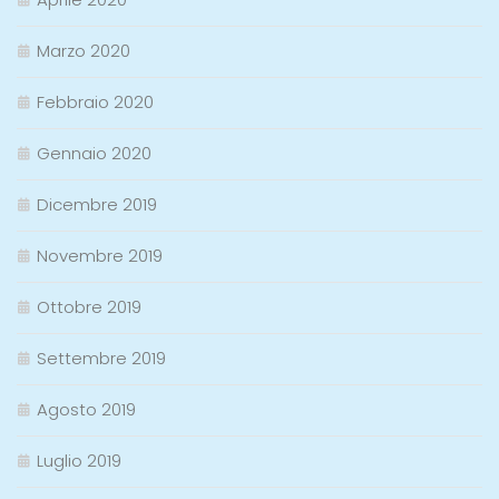
Marzo 2020
Febbraio 2020
Gennaio 2020
Dicembre 2019
Novembre 2019
Ottobre 2019
Settembre 2019
Agosto 2019
Luglio 2019