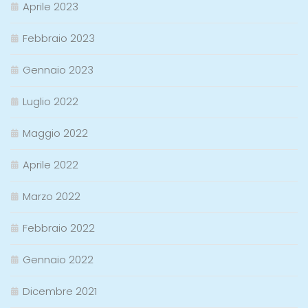
Aprile 2023
Febbraio 2023
Gennaio 2023
Luglio 2022
Maggio 2022
Aprile 2022
Marzo 2022
Febbraio 2022
Gennaio 2022
Dicembre 2021