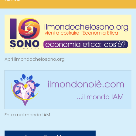
Apri ilmondocheiosono.org
Entra nel mondo IAM