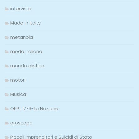
interviste
Made in Italty
metanoia
moda italiana
mondo olistico
motori
Musica
OPPT 1776-La Nazione
oroscopo
Piccoli Imprenditori e Suicidi di Stato