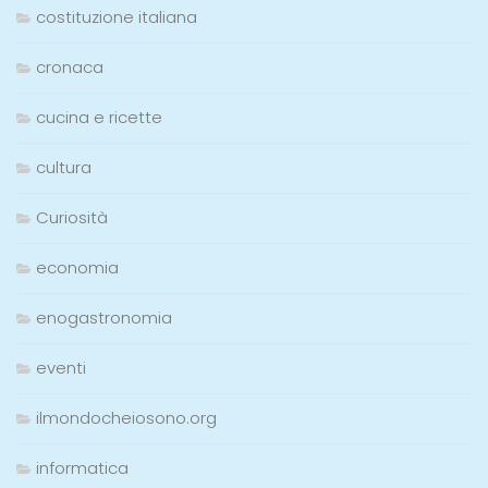
costituzione italiana
cronaca
cucina e ricette
cultura
Curiosità
economia
enogastronomia
eventi
ilmondocheiosono.org
informatica