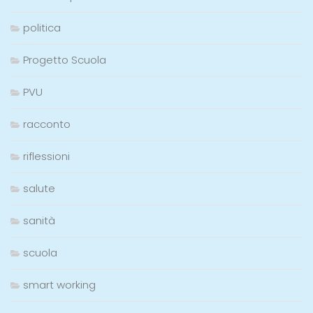
politica
Progetto Scuola
PVU
racconto
riflessioni
salute
sanità
scuola
smart working