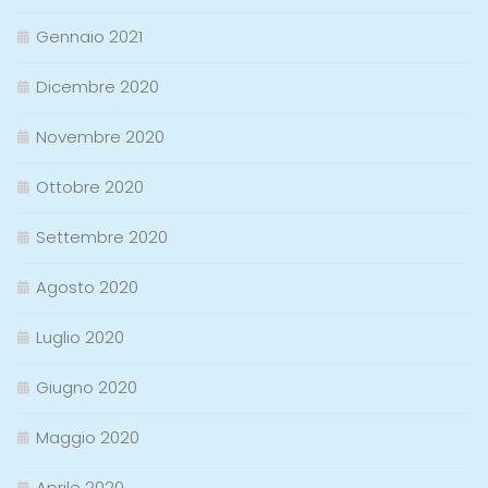
Gennaio 2021
Dicembre 2020
Novembre 2020
Ottobre 2020
Settembre 2020
Agosto 2020
Luglio 2020
Giugno 2020
Maggio 2020
Aprile 2020