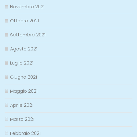
Novembre 2021
Ottobre 2021
Settembre 2021
Agosto 2021
Luglio 2021
Giugno 2021
Maggio 2021
Aprile 2021
Marzo 2021
Febbraio 2021