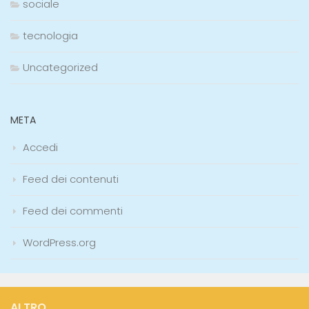
sociale
tecnologia
Uncategorized
META
Accedi
Feed dei contenuti
Feed dei commenti
WordPress.org
ALTRO