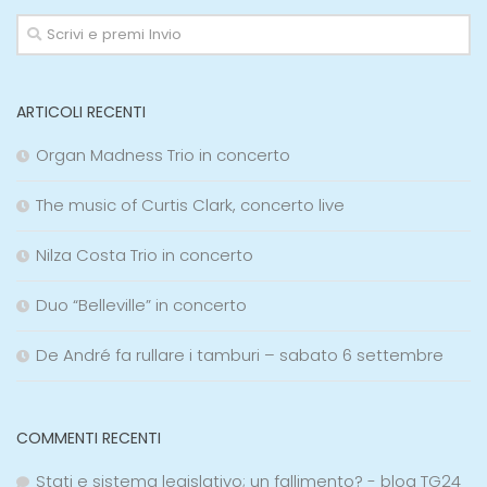
ARTICOLI RECENTI
Organ Madness Trio in concerto
The music of Curtis Clark, concerto live
Nilza Costa Trio in concerto
Duo “Belleville” in concerto
De André fa rullare i tamburi – sabato 6 settembre
COMMENTI RECENTI
Stati e sistema legislativo; un fallimento? - blog TG24