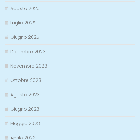
Agosto 2025
Luglio 2025
Giugno 2025
Dicembre 2023
Novembre 2023
Ottobre 2023
Agosto 2023
Giugno 2023
Maggio 2023
Aprile 2023