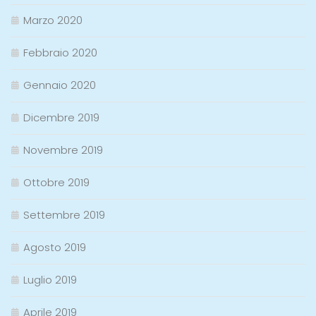
Marzo 2020
Febbraio 2020
Gennaio 2020
Dicembre 2019
Novembre 2019
Ottobre 2019
Settembre 2019
Agosto 2019
Luglio 2019
Aprile 2019