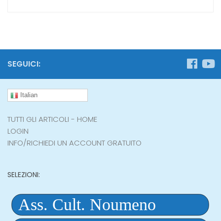
SEGUICI:
Italian
TUTTI GLI ARTICOLI - HOME
LOGIN
INFO/RICHIEDI UN ACCOUNT GRATUITO
SELEZIONI: