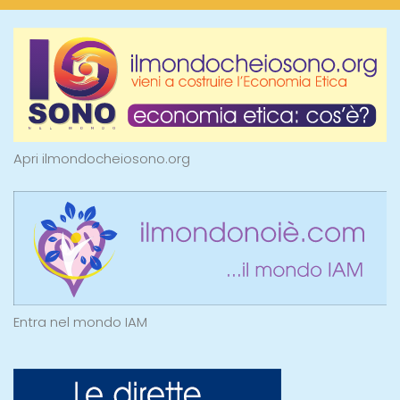
Apri ilmondocheiosono.org
Entra nel mondo IAM