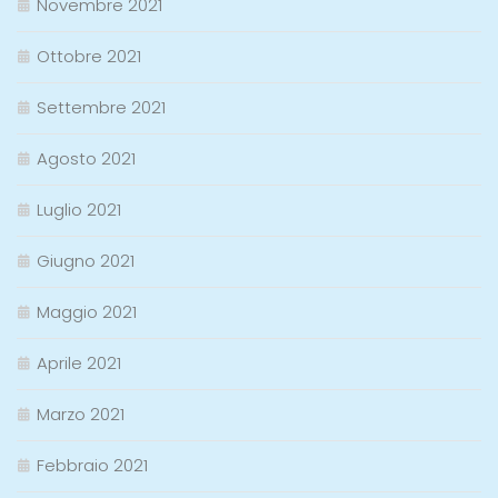
Novembre 2021
Ottobre 2021
Settembre 2021
Agosto 2021
Luglio 2021
Giugno 2021
Maggio 2021
Aprile 2021
Marzo 2021
Febbraio 2021