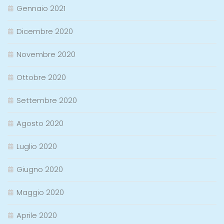
Gennaio 2021
Dicembre 2020
Novembre 2020
Ottobre 2020
Settembre 2020
Agosto 2020
Luglio 2020
Giugno 2020
Maggio 2020
Aprile 2020