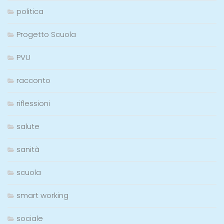
politica
Progetto Scuola
PVU
racconto
riflessioni
salute
sanità
scuola
smart working
sociale