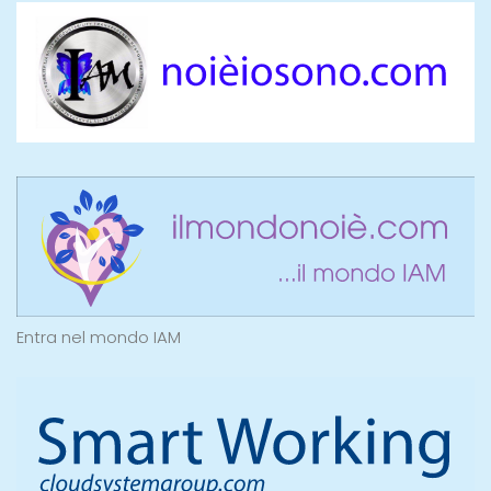
Entra nel mondo IAM