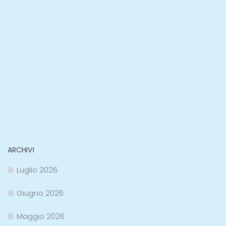
ARCHIVI
Luglio 2026
Giugno 2026
Maggio 2026