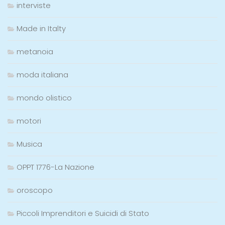
interviste
Made in Italty
metanoia
moda italiana
mondo olistico
motori
Musica
OPPT 1776-La Nazione
oroscopo
Piccoli Imprenditori e Suicidi di Stato