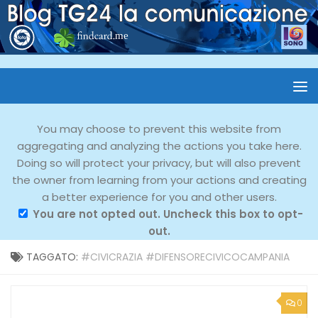
You may choose to prevent this website from
aggregating and analyzing the actions you take here.
Doing so will protect your privacy, but will also prevent
the owner from learning from your actions and creating
a better experience for you and other users.
You are not opted out. Uncheck this box to opt-
out.
TAGGATO:
#CIVICRAZIA #DIFENSORECIVICOCAMPANIA
0