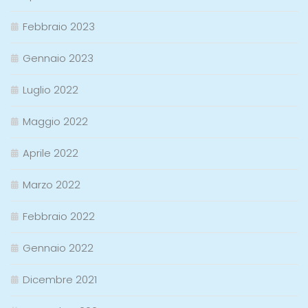
Febbraio 2023
Gennaio 2023
Luglio 2022
Maggio 2022
Aprile 2022
Marzo 2022
Febbraio 2022
Gennaio 2022
Dicembre 2021