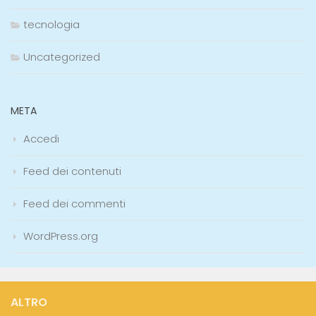
tecnologia
Uncategorized
META
Accedi
Feed dei contenuti
Feed dei commenti
WordPress.org
ALTRO