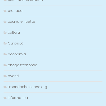
cronaca
cucina e ricette
cultura
Curiosità
economia
enogastronomia
eventi
ilmondocheiosono.org
informatica