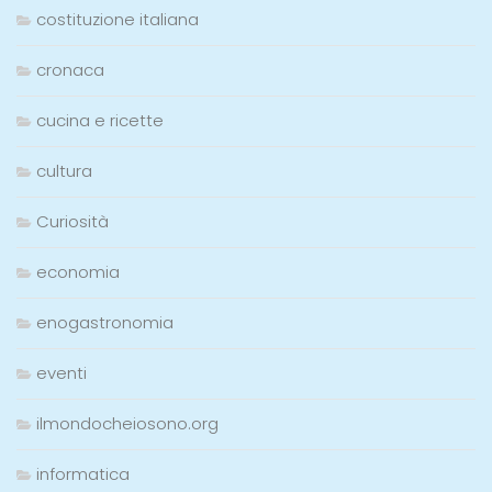
costituzione italiana
cronaca
cucina e ricette
cultura
Curiosità
economia
enogastronomia
eventi
ilmondocheiosono.org
informatica