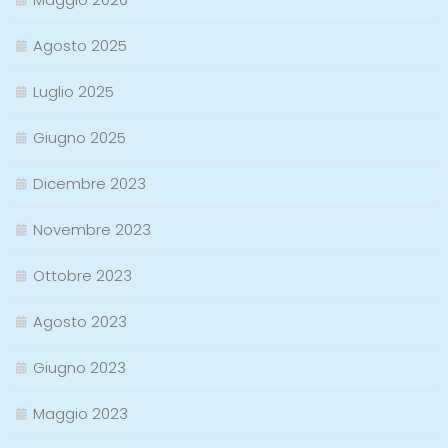
Agosto 2025
Luglio 2025
Giugno 2025
Dicembre 2023
Novembre 2023
Ottobre 2023
Agosto 2023
Giugno 2023
Maggio 2023