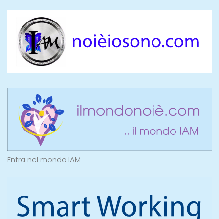
Entra nel mondo IAM