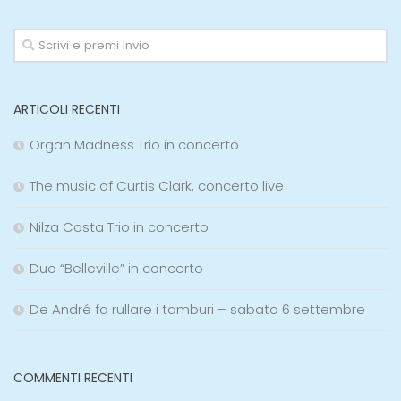
ARTICOLI RECENTI
Organ Madness Trio in concerto
The music of Curtis Clark, concerto live
Nilza Costa Trio in concerto
Duo “Belleville” in concerto
De André fa rullare i tamburi – sabato 6 settembre
COMMENTI RECENTI