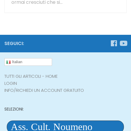
ormai cresciuti che si...
SEGUICI:
Italian
TUTTI GLI ARTICOLI - HOME
LOGIN
INFO/RICHIEDI UN ACCOUNT GRATUITO
SELEZIONI: