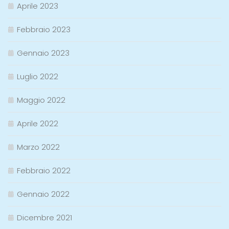
Aprile 2023
Febbraio 2023
Gennaio 2023
Luglio 2022
Maggio 2022
Aprile 2022
Marzo 2022
Febbraio 2022
Gennaio 2022
Dicembre 2021