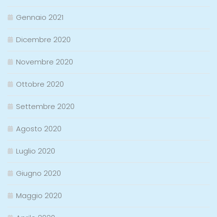
Gennaio 2021
Dicembre 2020
Novembre 2020
Ottobre 2020
Settembre 2020
Agosto 2020
Luglio 2020
Giugno 2020
Maggio 2020