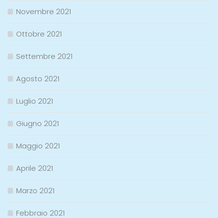
Novembre 2021
Ottobre 2021
Settembre 2021
Agosto 2021
Luglio 2021
Giugno 2021
Maggio 2021
Aprile 2021
Marzo 2021
Febbraio 2021