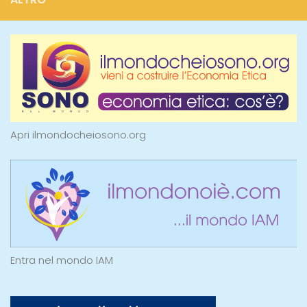
Apri ilmondocheiosono.org
Entra nel mondo IAM