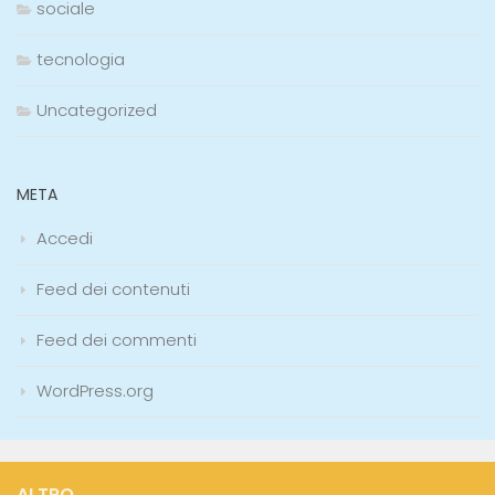
sociale
tecnologia
Uncategorized
META
Accedi
Feed dei contenuti
Feed dei commenti
WordPress.org
ALTRO