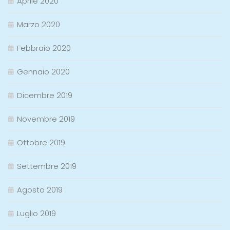
Aprile 2020
Marzo 2020
Febbraio 2020
Gennaio 2020
Dicembre 2019
Novembre 2019
Ottobre 2019
Settembre 2019
Agosto 2019
Luglio 2019