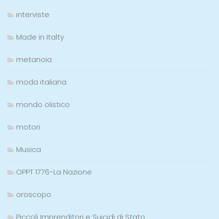
interviste
Made in Italty
metanoia
moda italiana
mondo olistico
motori
Musica
OPPT 1776-La Nazione
oroscopo
Piccoli Imprenditori e Suicidi di Stato