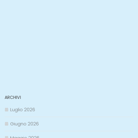
ARCHIVI
Luglio 2026
Giugno 2026
Maggio 2026