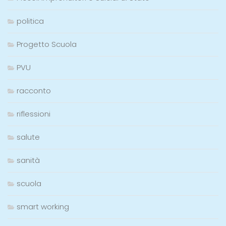
politica
Progetto Scuola
PVU
racconto
riflessioni
salute
sanità
scuola
smart working