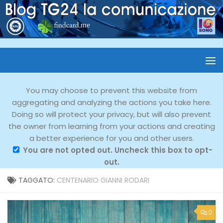
You may choose to prevent this website from
aggregating and analyzing the actions you take here.
Doing so will protect your privacy, but will also prevent
the owner from learning from your actions and creating
a better experience for you and other users.
You are not opted out. Uncheck this box to opt-
out.
TAGGATO:
CENTENARIO GIANNI RODARI
0