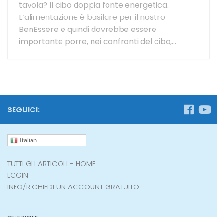
tavola? Il cibo doppia fonte energetica.
L’alimentazione è basilare per il nostro
BenEssere e quindi dovrebbe essere
importante porre, nei confronti del cibo,...
SEGUICI:
Italian
TUTTI GLI ARTICOLI - HOME
LOGIN
INFO/RICHIEDI UN ACCOUNT GRATUITO