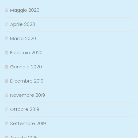
Maggio 2020
Aprile 2020
Marzo 2020
Febbraio 2020
Gennaio 2020
Dicembre 2019
Novembre 2019
Ottobre 2019
Settembre 2019
Agosto 2019