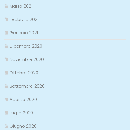
Marzo 2021
Febbraio 2021
Gennaio 2021
Dicembre 2020
Novembre 2020
Ottobre 2020
Settembre 2020
Agosto 2020
Luglio 2020
Giugno 2020