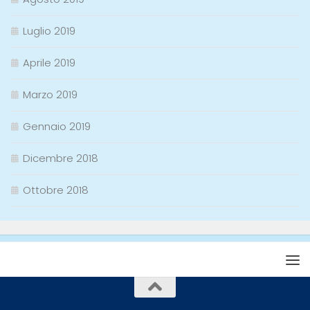
Luglio 2019
Aprile 2019
Marzo 2019
Gennaio 2019
Dicembre 2018
Ottobre 2018