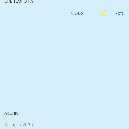
CHE TEMPO FA
ARCHIVI
Luglio 2026