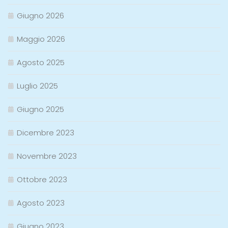
Giugno 2026
Maggio 2026
Agosto 2025
Luglio 2025
Giugno 2025
Dicembre 2023
Novembre 2023
Ottobre 2023
Agosto 2023
Giugno 2023