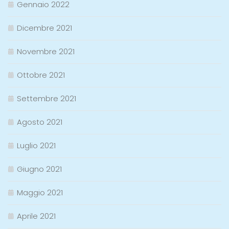
Gennaio 2022
Dicembre 2021
Novembre 2021
Ottobre 2021
Settembre 2021
Agosto 2021
Luglio 2021
Giugno 2021
Maggio 2021
Aprile 2021