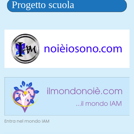
Entra nel mondo IAM