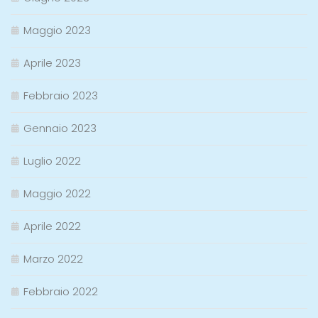
Maggio 2023
Aprile 2023
Febbraio 2023
Gennaio 2023
Luglio 2022
Maggio 2022
Aprile 2022
Marzo 2022
Febbraio 2022