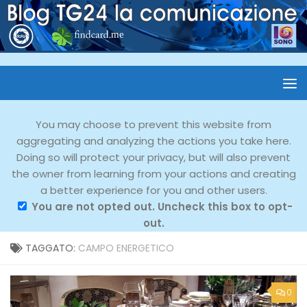
You may choose to prevent this website from
aggregating and analyzing the actions you take here.
Doing so will protect your privacy, but will also prevent
the owner from learning from your actions and creating
a better experience for you and other users.
You are not opted out. Uncheck this box to opt-
out.
TAGGATO:
CAMPO ENERGETICO
0