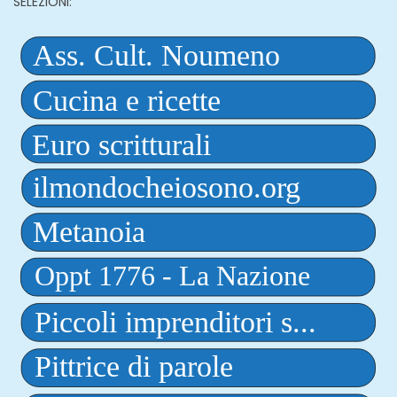
SELEZIONI: