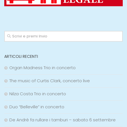
ARTICOLI RECENTI
Organ Madness Trio in concerto
The music of Curtis Clark, concerto live
Nilza Costa Trio in concerto
Duo “Belleville” in concerto
De André fa rullare i tamburi – sabato 6 settembre