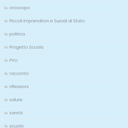
oroscopo
Piccoli Imprenditori e Suicidi di Stato
politica
Progetto Scuola
PVU
racconto
riflessioni
salute
sanità
scuola