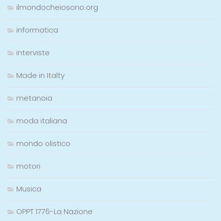
ilmondocheiosono.org
informatica
interviste
Made in Italty
metanoia
moda italiana
mondo olistico
motori
Musica
OPPT 1776-La Nazione