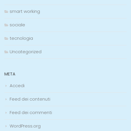
smart working
sociale
tecnologia
Uncategorized
META
Accedi
Feed dei contenuti
Feed dei commenti
WordPress.org