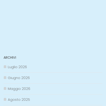
ARCHIVI
Luglio 2026
Giugno 2026
Maggio 2026
Agosto 2025