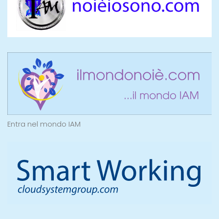
Entra nel mondo IAM