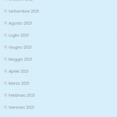
Settembre 2021
Agosto 2021
Luglio 2021
Giugno 2021
Maggio 2021
Aprile 2021
Marzo 2021
Febbraio 2021
Gennaio 2021