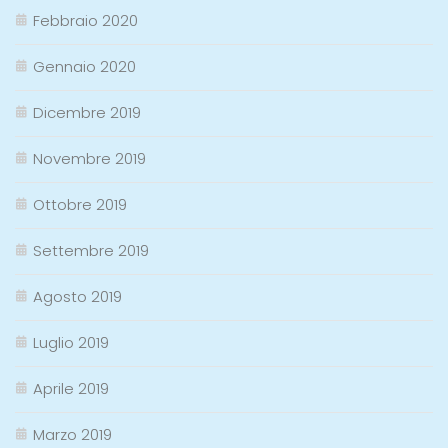
Febbraio 2020
Gennaio 2020
Dicembre 2019
Novembre 2019
Ottobre 2019
Settembre 2019
Agosto 2019
Luglio 2019
Aprile 2019
Marzo 2019