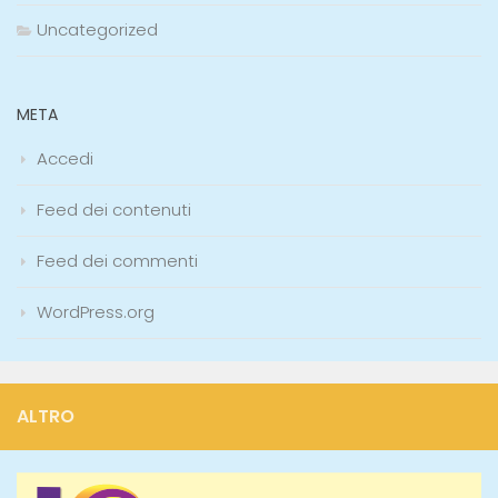
Uncategorized
META
Accedi
Feed dei contenuti
Feed dei commenti
WordPress.org
ALTRO