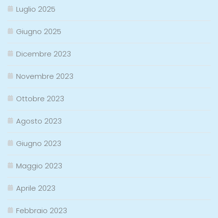
Luglio 2025
Giugno 2025
Dicembre 2023
Novembre 2023
Ottobre 2023
Agosto 2023
Giugno 2023
Maggio 2023
Aprile 2023
Febbraio 2023