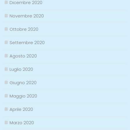
Dicembre 2020
Novembre 2020
Ottobre 2020
Settembre 2020
Agosto 2020
Luglio 2020
Giugno 2020
Maggio 2020
Aprile 2020
Marzo 2020