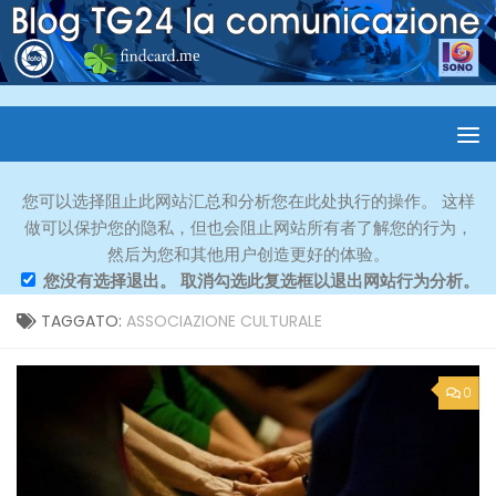
您可以选择阻止此网站汇总和分析您在此处执行的操作。 这样
做可以保护您的隐私，但也会阻止网站所有者了解您的行为，
然后为您和其他用户创造更好的体验。
您没有选择退出。 取消勾选此复选框以退出网站行为分析。
TAGGATO:
ASSOCIAZIONE CULTURALE
0