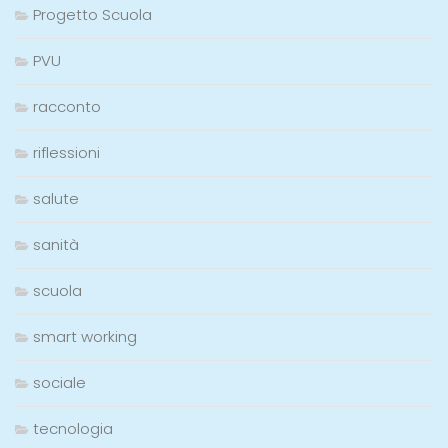
Progetto Scuola
PVU
racconto
riflessioni
salute
sanità
scuola
smart working
sociale
tecnologia