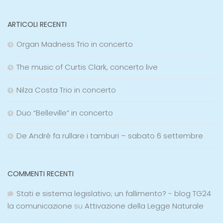
ARTICOLI RECENTI
Organ Madness Trio in concerto
The music of Curtis Clark, concerto live
Nilza Costa Trio in concerto
Duo “Belleville” in concerto
De André fa rullare i tamburi – sabato 6 settembre
COMMENTI RECENTI
Stati e sistema legislativo; un fallimento? - blog TG24
la comunicazione
su
Attivazione della Legge Naturale