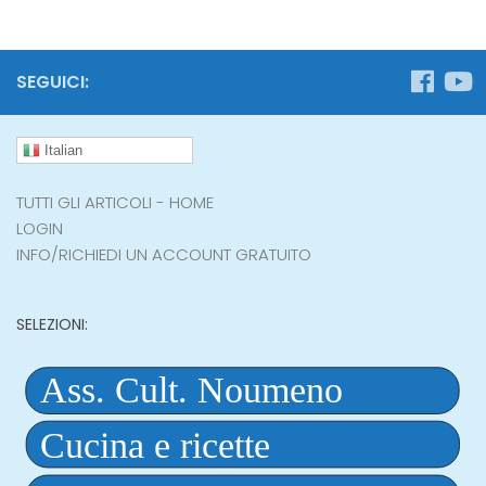
SEGUICI:
Italian
TUTTI GLI ARTICOLI - HOME
LOGIN
INFO/RICHIEDI UN ACCOUNT GRATUITO
SELEZIONI: