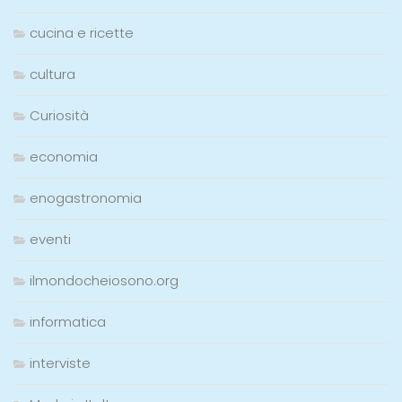
cucina e ricette
cultura
Curiosità
economia
enogastronomia
eventi
ilmondocheiosono.org
informatica
interviste