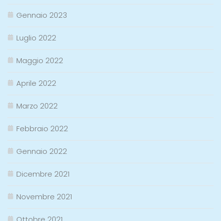
Gennaio 2023
Luglio 2022
Maggio 2022
Aprile 2022
Marzo 2022
Febbraio 2022
Gennaio 2022
Dicembre 2021
Novembre 2021
Ottobre 2021