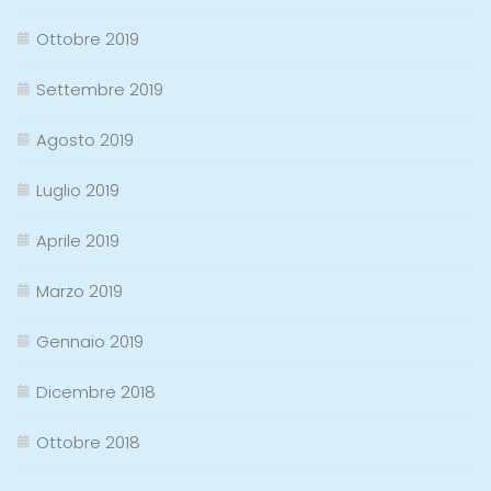
Ottobre 2019
Settembre 2019
Agosto 2019
Luglio 2019
Aprile 2019
Marzo 2019
Gennaio 2019
Dicembre 2018
Ottobre 2018