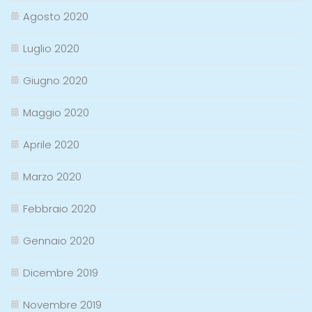
Agosto 2020
Luglio 2020
Giugno 2020
Maggio 2020
Aprile 2020
Marzo 2020
Febbraio 2020
Gennaio 2020
Dicembre 2019
Novembre 2019