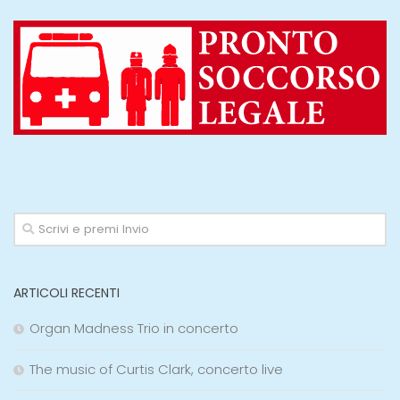
ARTICOLI RECENTI
Organ Madness Trio in concerto
The music of Curtis Clark, concerto live