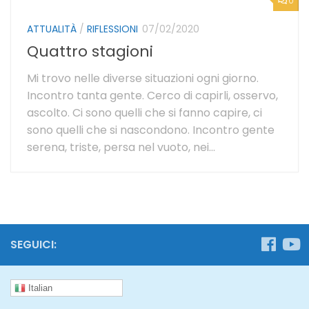
0
ATTUALITÀ
/
RIFLESSIONI
07/02/2020
Quattro stagioni
Mi trovo nelle diverse situazioni ogni giorno.
Incontro tanta gente. Cerco di capirli, osservo,
ascolto. Ci sono quelli che si fanno capire, ci
sono quelli che si nascondono. Incontro gente
serena, triste, persa nel vuoto, nei...
SEGUICI:
Italian