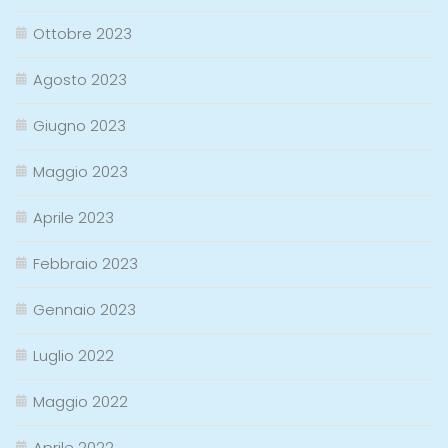
Ottobre 2023
Agosto 2023
Giugno 2023
Maggio 2023
Aprile 2023
Febbraio 2023
Gennaio 2023
Luglio 2022
Maggio 2022
Aprile 2022