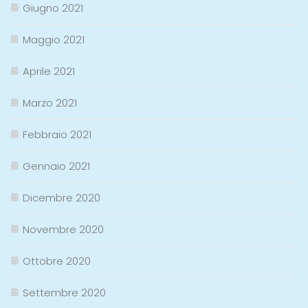
Giugno 2021
Maggio 2021
Aprile 2021
Marzo 2021
Febbraio 2021
Gennaio 2021
Dicembre 2020
Novembre 2020
Ottobre 2020
Settembre 2020