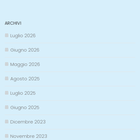
ARCHIVI
Luglio 2026
Giugno 2026
Maggio 2026
Agosto 2025
Luglio 2025
Giugno 2025
Dicembre 2023
Novembre 2023