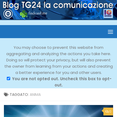
You may choose to prevent this website from
aggregating and analyzing the actions you take here.
Doing so will protect your privacy, but will also prevent
the owner from learning from your actions and creating
a better experience for you and other users.
You are not opted out. Uncheck this box to opt-
out.
TAGGATO:
ANIMA
0