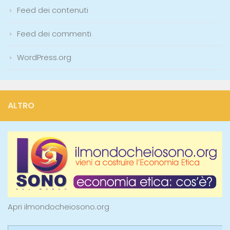
Feed dei contenuti
Feed dei commenti
WordPress.org
ALTRO
Apri ilmondocheiosono.org