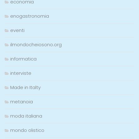
economia
enogastronomia
eventi
ilmondocheiosono.org
informatica
interviste
Made in Italty
metanoia
moda italiana
mondo olistico