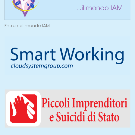
Entra nel mondo IAM