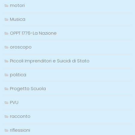
motori
Musica
OPPT 1776-La Nazione
oroscopo
Piccoli Imprenditori e Suicidi di Stato
politica
Progetto Scuola
PVU
racconto
riflessioni