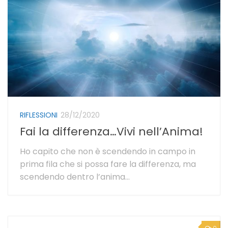
RIFLESSIONI
28/12/2020
Fai la differenza…Vivi nell’Anima!
Ho capito che non è scendendo in campo in
prima fila che si possa fare la differenza, ma
scendendo dentro l’anima…