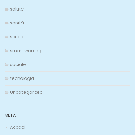
salute
sanità
scuola
smart working
sociale
tecnologia
Uncategorized
META
Accedi