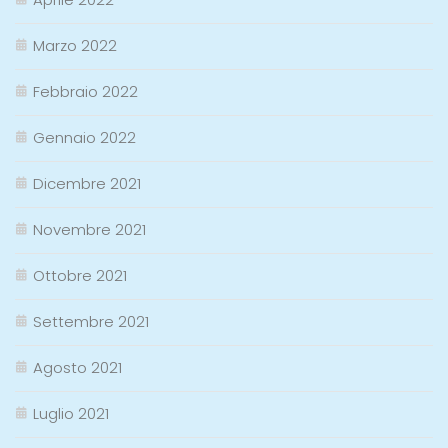
Marzo 2022
Febbraio 2022
Gennaio 2022
Dicembre 2021
Novembre 2021
Ottobre 2021
Settembre 2021
Agosto 2021
Luglio 2021