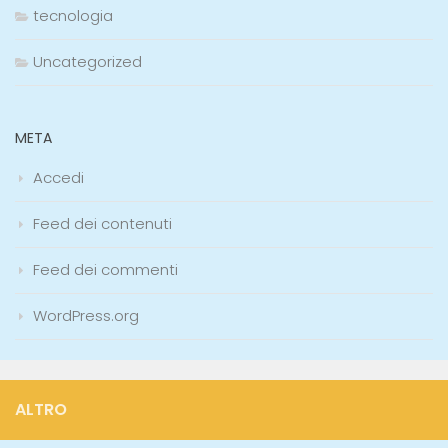
tecnologia
Uncategorized
META
Accedi
Feed dei contenuti
Feed dei commenti
WordPress.org
ALTRO