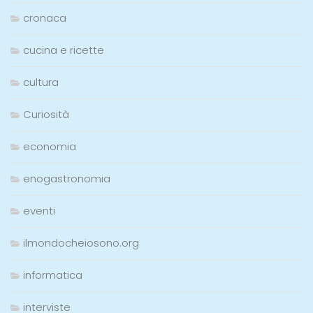
cronaca
cucina e ricette
cultura
Curiosità
economia
enogastronomia
eventi
ilmondocheiosono.org
informatica
interviste