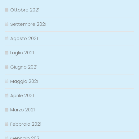
Ottobre 2021
Settembre 2021
Agosto 2021
Luglio 2021
Giugno 2021
Maggio 2021
Aprile 2021
Marzo 2021
Febbraio 2021
Gennaio 2021