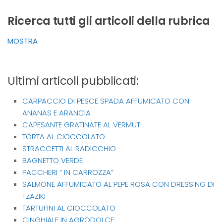
Ricerca tutti gli articoli della rubrica
MOSTRA
Ultimi articoli pubblicati:
CARPACCIO DI PESCE SPADA AFFUMICATO CON
ANANAS E ARANCIA
CAPESANTE GRATINATE AL VERMUT
TORTA AL CIOCCOLATO
STRACCETTI AL RADICCHIO
BAGNETTO VERDE
PACCHERI ” IN CARROZZA”
SALMONE AFFUMICATO AL PEPE ROSA CON DRESSING DI
TZAZIKI
TARTUFINI AL CIOCCOLATO
CINGHIALE IN AGRODOLCE