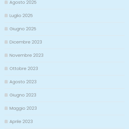
Agosto 2025
Luglio 2025
Giugno 2025
Dicembre 2023
Novembre 2023
Ottobre 2023
Agosto 2023
Giugno 2023
Maggio 2023
Aprile 2023