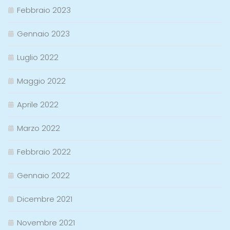
Febbraio 2023
Gennaio 2023
Luglio 2022
Maggio 2022
Aprile 2022
Marzo 2022
Febbraio 2022
Gennaio 2022
Dicembre 2021
Novembre 2021