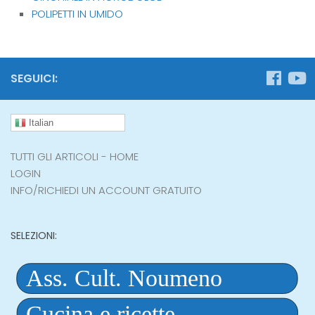
POLIPETTI IN UMIDO
SEGUICI:
Italian
TUTTI GLI ARTICOLI - HOME
LOGIN
INFO/RICHIEDI UN ACCOUNT GRATUITO
SELEZIONI: