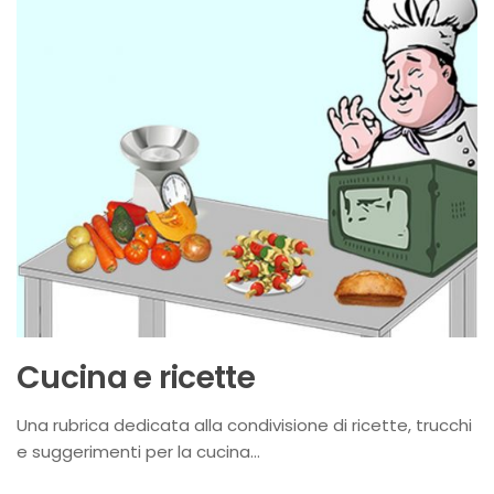
Cucina e ricette
Una rubrica dedicata alla condivisione di ricette, trucchi
e suggerimenti per la cucina…