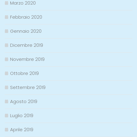
Marzo 2020
Febbraio 2020
Gennaio 2020
Dicembre 2019
Novembre 2019
Ottobre 2019
Settembre 2019
Agosto 2019
Luglio 2019
Aprile 2019