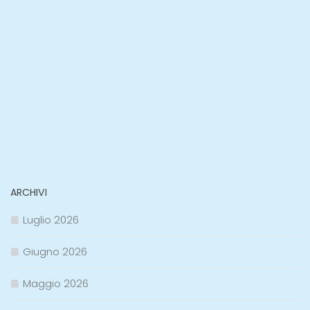
ARCHIVI
Luglio 2026
Giugno 2026
Maggio 2026