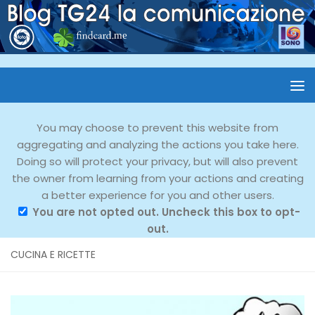
You may choose to prevent this website from
aggregating and analyzing the actions you take here.
Doing so will protect your privacy, but will also prevent
the owner from learning from your actions and creating
a better experience for you and other users.
You are not opted out. Uncheck this box to opt-
out.
CUCINA E RICETTE