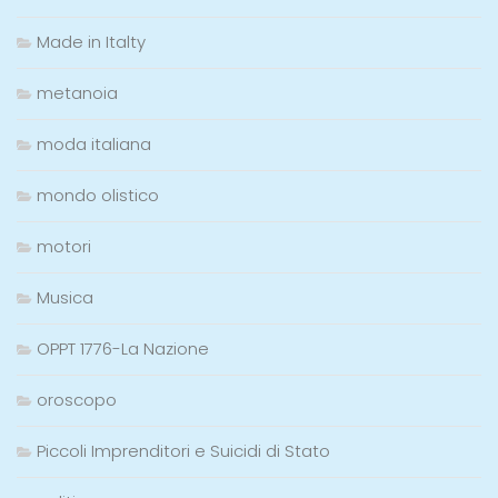
Made in Italty
metanoia
moda italiana
mondo olistico
motori
Musica
OPPT 1776-La Nazione
oroscopo
Piccoli Imprenditori e Suicidi di Stato