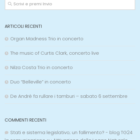
ARTICOLI RECENTI
Organ Madness Trio in concerto
The music of Curtis Clark, concerto live
Nilza Costa Trio in concerto
Duo “Belleville” in concerto
De André fa rullare i tamburi – sabato 6 settembre
COMMENTI RECENTI
Stati e sistema legislativo; un fallimento? - blog TG24