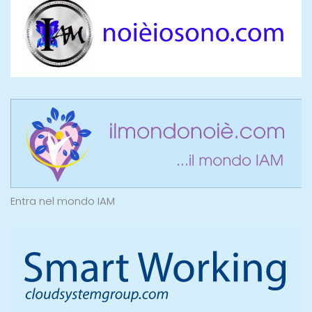
Entra nel mondo IAM