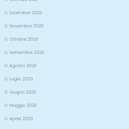
Dicembre 2020
Novembre 2020
Ottobre 2020
Settembre 2020
Agosto 2020
Luglio 2020
Giugno 2020
Maggio 2020
Aprile 2020