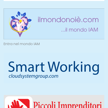
Entra nel mondo IAM