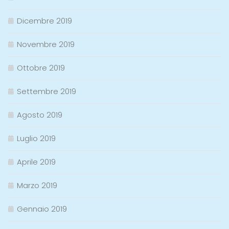
Dicembre 2019
Novembre 2019
Ottobre 2019
Settembre 2019
Agosto 2019
Luglio 2019
Aprile 2019
Marzo 2019
Gennaio 2019