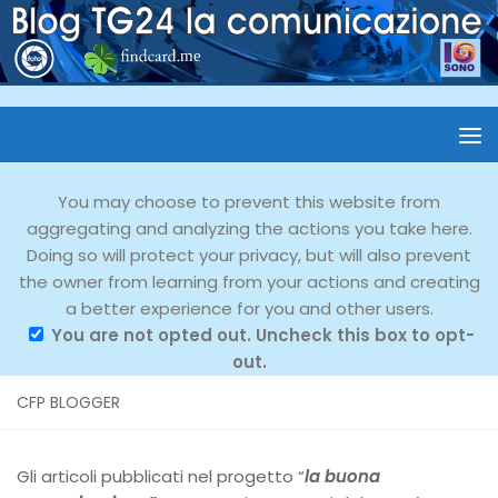
You may choose to prevent this website from
aggregating and analyzing the actions you take here.
Doing so will protect your privacy, but will also prevent
the owner from learning from your actions and creating
a better experience for you and other users.
You are not opted out. Uncheck this box to opt-
out.
CFP BLOGGER
Gli articoli pubblicati nel progetto “
la buona