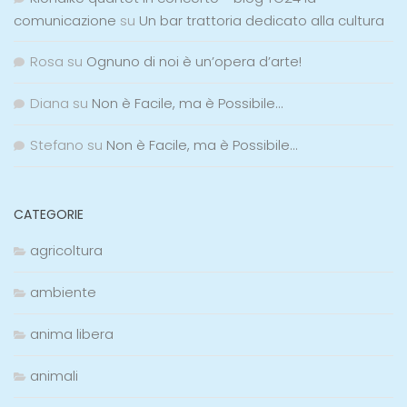
comunicazione
su
Un bar trattoria dedicato alla cultura
Rosa
su
Ognuno di noi è un’opera d’arte!
Diana
su
Non è Facile, ma è Possibile…
Stefano
su
Non è Facile, ma è Possibile…
CATEGORIE
agricoltura
ambiente
anima libera
animali