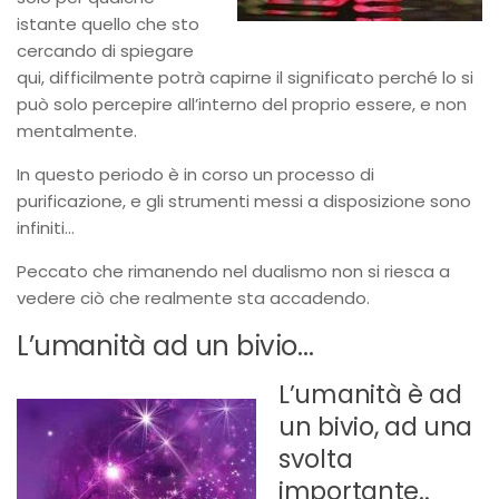
istante quello che sto
cercando di spiegare
qui, difficilmente potrà capirne il significato perché lo si
può solo percepire all’interno del proprio essere, e non
mentalmente.
In questo periodo è in corso un processo di
purificazione, e gli strumenti messi a disposizione sono
infiniti…
Peccato che rimanendo nel dualismo non si riesca a
vedere ciò che realmente sta accadendo.
L’umanità ad un bivio…
L’umanità è ad
un bivio, ad una
svolta
importante..