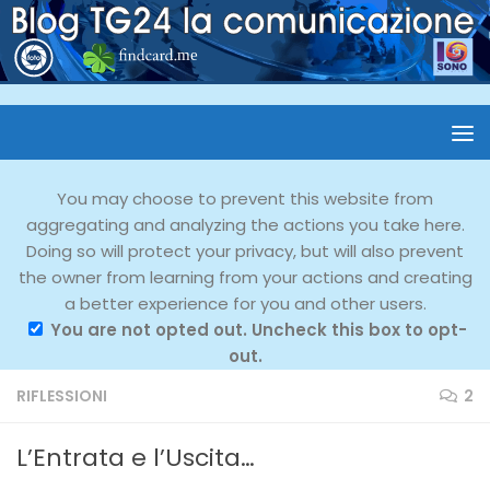
You may choose to prevent this website from
aggregating and analyzing the actions you take here.
Doing so will protect your privacy, but will also prevent
the owner from learning from your actions and creating
a better experience for you and other users.
You are not opted out. Uncheck this box to opt-
out.
RIFLESSIONI
2
L’Entrata e l’Uscita…