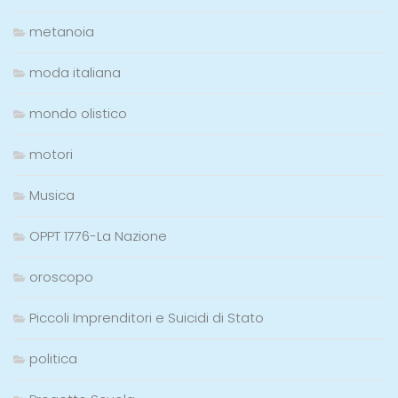
metanoia
moda italiana
mondo olistico
motori
Musica
OPPT 1776-La Nazione
oroscopo
Piccoli Imprenditori e Suicidi di Stato
politica