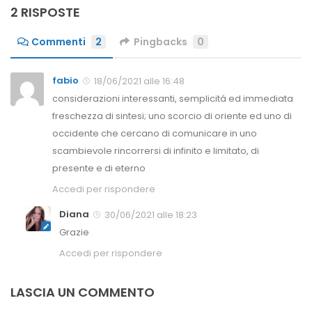
2 RISPOSTE
Commenti
2
Pingbacks
0
fabio
18/06/2021 alle 16:48
considerazioni interessanti, semplicitá ed immediata
freschezza di sintesi; uno scorcio di oriente ed uno di
occidente che cercano di comunicare in uno
scambievole rincorrersi di infinito e limitato, di
presente e di eterno
Accedi per rispondere
Diana
30/06/2021 alle 18:23
Grazie
Accedi per rispondere
LASCIA UN COMMENTO