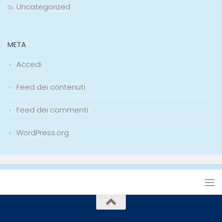
Uncategorized
META
Accedi
Feed dei contenuti
Feed dei commenti
WordPress.org