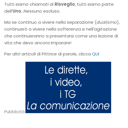
Tutti siamo chiamati al
Risveglio
, tutti siamo parte
dell’
Uno
…Nessuno escluso.
Ma se continuo a vivere nella separazione (
dualismo
),
continuerò a vivere nella sofferenza e nell’agitazione
che continueranno a presentarsi come una lezione di
vita che devo ancora imparare!
Per altri articoli di Pittrice di parole, clicca
QUI
Pubblicità: