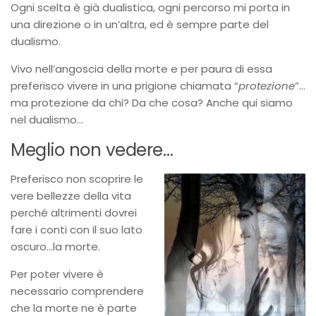
Ogni scelta è già dualistica, ogni percorso mi porta in
una direzione o in un’altra, ed è sempre parte del
dualismo.
Vivo nell’angoscia della morte e per paura di essa
preferisco vivere in una prigione chiamata “
protezione
”…
ma protezione da chi? Da che cosa? Anche qui siamo
nel dualismo…
Meglio non vedere…
Preferisco non scoprire le
vere bellezze della vita
perché altrimenti dovrei
fare i conti con il suo lato
oscuro…la morte.
Per poter vivere è
necessario comprendere
che la morte ne è parte