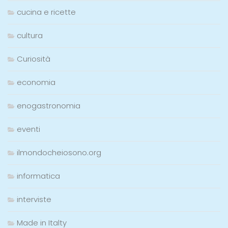
cucina e ricette
cultura
Curiosità
economia
enogastronomia
eventi
ilmondocheiosono.org
informatica
interviste
Made in Italty