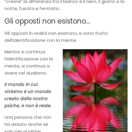
“
creare
” la differenza tra il bianco e il nero, il giorno e la
notte, l’uscita e l’entrata…
Gli opposti non esistono…
Gli opposti in realtà non esistono, e sono frutto
dell’identificazione con la mente.
Mentre si continua
l’identificazione con la
mente, si continua a
vivere nel dualismo.
Il mondo in cui
viviamo è un mondo
creato dalla nostra
psiche, e non è reale.
Una persona che non
ha vissuto anche se
solo per qualche