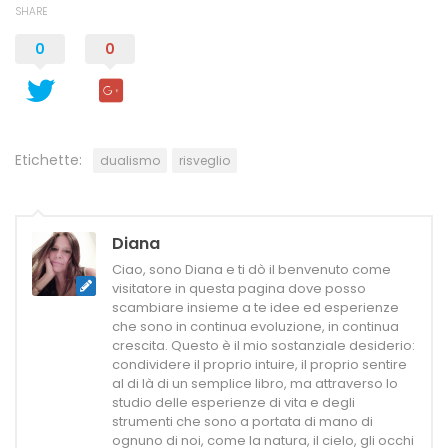
SHARE
0
0
Etichette:
dualismo
risveglio
Diana
Ciao, sono Diana e ti dò il benvenuto come
visitatore in questa pagina dove posso
scambiare insieme a te idee ed esperienze
che sono in continua evoluzione, in continua
crescita. Questo è il mio sostanziale desiderio:
condividere il proprio intuire, il proprio sentire
al di là di un semplice libro, ma attraverso lo
studio delle esperienze di vita e degli
strumenti che sono a portata di mano di
ognuno di noi, come la natura, il cielo, gli occhi