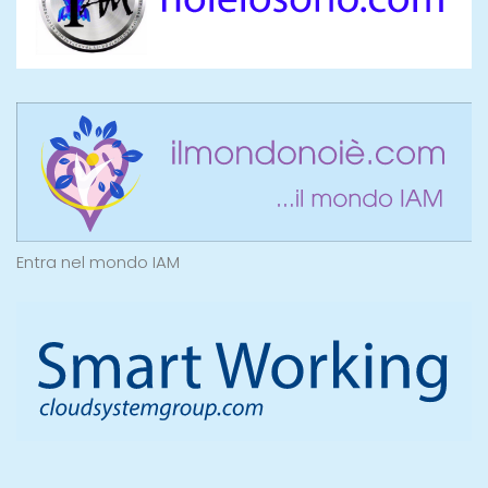
Entra nel mondo IAM