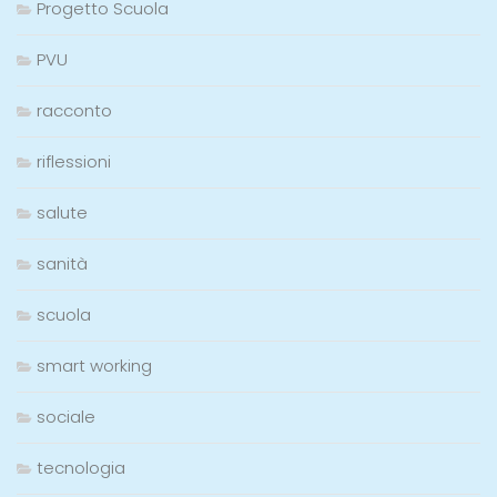
Progetto Scuola
PVU
racconto
riflessioni
salute
sanità
scuola
smart working
sociale
tecnologia