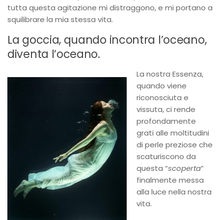
tutta questa agitazione mi distraggono, e mi portano a
squilibrare la mia stessa vita.
La goccia, quando incontra l’oceano,
diventa l’oceano.
La nostra Essenza,
quando viene
riconosciuta e
vissuta, ci rende
profondamente
grati alle moltitudini
di perle preziose che
scaturiscono da
questa “
scoperta
”
finalmente messa
alla luce nella nostra
vita.