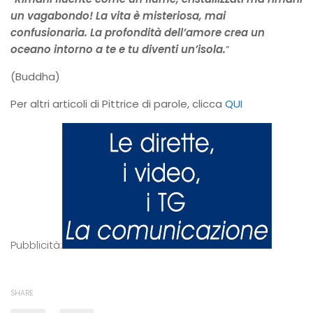
un vagabondo! La vita è misteriosa, mai
confusionaria. La profondità dell’amore crea un
oceano intorno a te e tu diventi un’isola.
”
(Buddha)
Per altri articoli di Pittrice di parole, clicca
QUI
Pubblicità:
SHARE