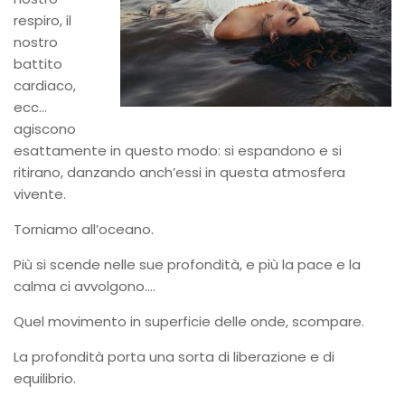
respiro, il
nostro
battito
cardiaco,
ecc…
agiscono
esattamente in questo modo: si espandono e si
ritirano, danzando anch’essi in questa atmosfera
vivente.
Torniamo all’oceano.
Più si scende nelle sue profondità, e più la pace e la
calma ci avvolgono….
Quel movimento in superficie delle onde, scompare.
La profondità porta una sorta di liberazione e di
equilibrio.