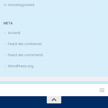
Uncategorized
META
Accedi
Feed dei contenuti
Feed dei commenti
WordPress.org