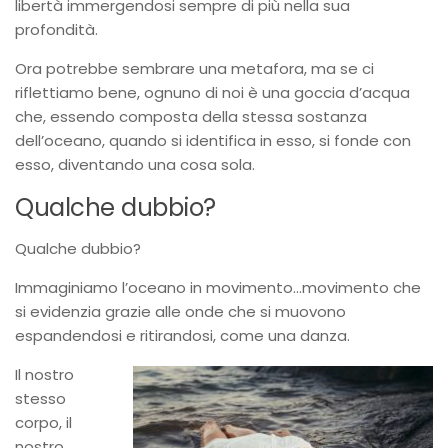
libertà immergendosi sempre di più nella sua
profondità.
Ora potrebbe sembrare una metafora, ma se ci
riflettiamo bene, ognuno di noi è una goccia d’acqua
che, essendo composta della stessa sostanza
dell’oceano, quando si identifica in esso, si fonde con
esso, diventando una cosa sola.
Qualche dubbio?
Qualche dubbio?
Immaginiamo l’oceano in movimento…movimento che
si evidenzia grazie alle onde che si muovono
espandendosi e
ritirandosi, come una danza.
Il nostro
stesso
corpo, il
nostro