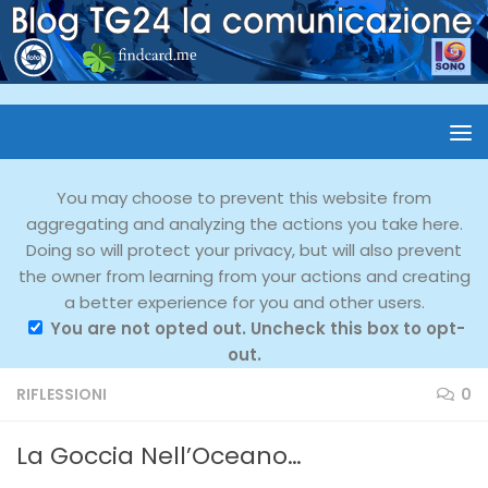
You may choose to prevent this website from
aggregating and analyzing the actions you take here.
Doing so will protect your privacy, but will also prevent
the owner from learning from your actions and creating
a better experience for you and other users.
You are not opted out. Uncheck this box to opt-
out.
RIFLESSIONI
0
La Goccia Nell’Oceano…