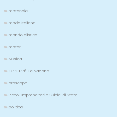
metanoia
moda italiana
mondo olistico
motori
Musica
OPPT 1776-La Nazione
oroscopo
Piccoli Imprenditori e Suicidi di Stato
politica