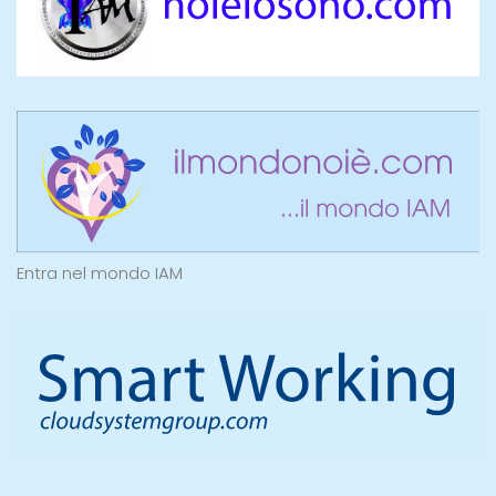
Entra nel mondo IAM