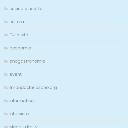
cucina e ricette
cultura
Curiosità
economia
enogastronomia
eventi
ilmondocheiosono.org
informatica
interviste
Made in Italty