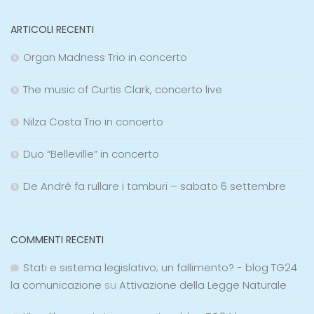
ARTICOLI RECENTI
Organ Madness Trio in concerto
The music of Curtis Clark, concerto live
Nilza Costa Trio in concerto
Duo “Belleville” in concerto
De André fa rullare i tamburi – sabato 6 settembre
COMMENTI RECENTI
Stati e sistema legislativo; un fallimento? - blog TG24
la comunicazione
su
Attivazione della Legge Naturale