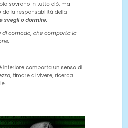
olo sovrano in tutto ciò, ma
dalla responsabilità della
e svegli o dormire.
a di comodo, che comporta la
one.
è interiore comporta un senso di
zza, timore di vivere, ricerca
ie.