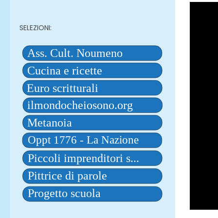
SELEZIONI: