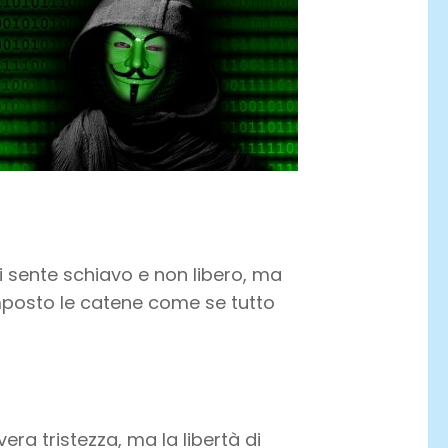
 sente schiavo e non libero, ma
 imposto le catene come se tutto
era tristezza, ma la libertà di