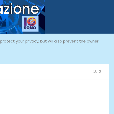
rotect your privacy, but will also prevent the owner
2