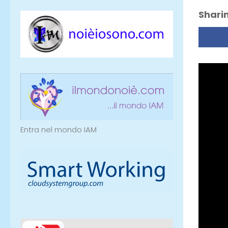
Sharin
Entra nel mondo IAM