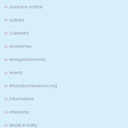
cucina e ricette
cultura
Curiosità
economia
enogastronomia
eventi
ilmondocheiosono.org
informatica
interviste
Made in Italty