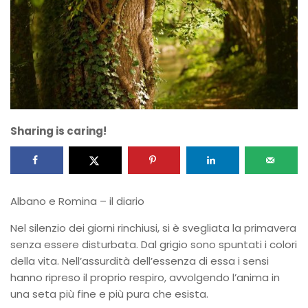
Sharing is caring!
Albano e Romina – il diario
Nel silenzio dei giorni rinchiusi, si è svegliata la primavera
senza essere disturbata. Dal grigio sono spuntati i colori
della vita. Nell’assurdità dell’essenza di essa i sensi
hanno ripreso il proprio respiro, avvolgendo l’anima in
una seta più fine e più pura che esista.