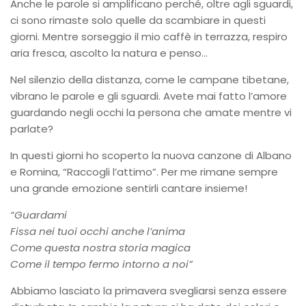
Anche le parole si amplificano perché, oltre agli sguardi,
ci sono rimaste solo quelle da scambiare in questi
giorni. Mentre sorseggio il mio caffè in terrazza, respiro
aria fresca, ascolto la natura e penso…
Nel silenzio della distanza, come le campane tibetane,
vibrano le parole e gli sguardi. Avete mai fatto l’amore
guardando negli occhi la persona che amate mentre vi
parlate?
In questi giorni ho scoperto la nuova canzone di Albano
e Romina, “Raccogli l’attimo”. Per me rimane sempre
una grande emozione sentirli cantare insieme!
“Guardami
Fissa nei tuoi occhi anche l’anima
Come questa nostra storia magica
Come il tempo fermo intorno a noi”
Abbiamo lasciato la primavera svegliarsi senza essere