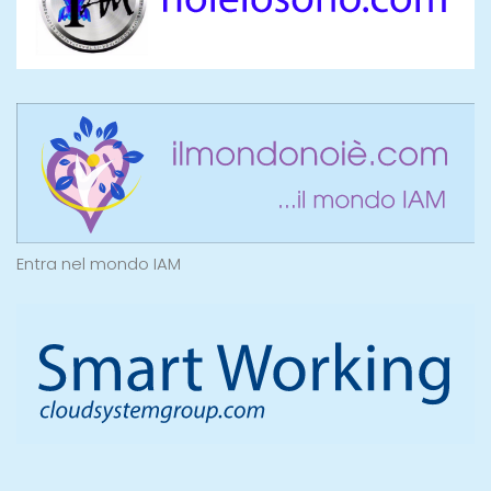
Entra nel mondo IAM