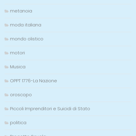
metanoia
moda italiana
mondo olistico
motori
Musica
OPPT 1776-La Nazione
oroscopo
Piccoli Imprenditori e Suicidi di Stato
politica