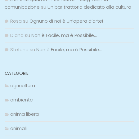
comunicazione
su
Un bar trattoria dedicato alla cultura
Rosa
su
Ognuno di noi è un’opera d’arte!
Diana
su
Non è Facile, ma è Possibile…
Stefano
su
Non è Facile, ma è Possibile…
CATEGORIE
agricoltura
ambiente
anima libera
animali