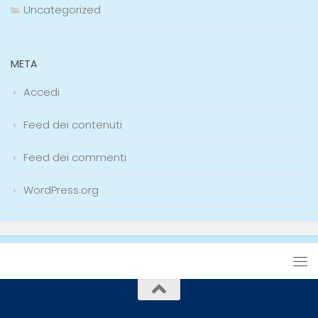
Uncategorized
META
Accedi
Feed dei contenuti
Feed dei commenti
WordPress.org