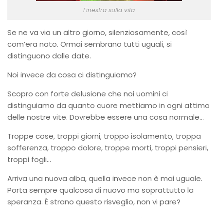
Finestra sulla vita
Se ne va via un altro giorno, silenziosamente, così
com’era nato. Ormai sembrano tutti uguali, si
distinguono dalle date.
Noi invece da cosa ci distinguiamo?
Scopro con forte delusione che noi uomini ci
distinguiamo da quanto cuore mettiamo in ogni attimo
delle nostre vite. Dovrebbe essere una cosa normale…
Troppe cose, troppi giorni, troppo isolamento, troppa
sofferenza, troppo dolore, troppe morti, troppi pensieri,
troppi fogli…
Arriva una nuova alba, quella invece non è mai uguale.
Porta sempre qualcosa di nuovo ma soprattutto la
speranza. È strano questo risveglio, non vi pare?