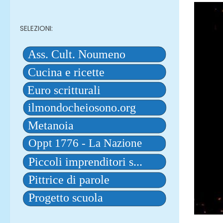
SELEZIONI: