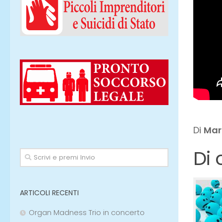
Di
Mar
Di 
ARTICOLI RECENTI
Organ Madness Trio in concerto