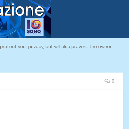
rotect your privacy, but will also prevent the owner
0