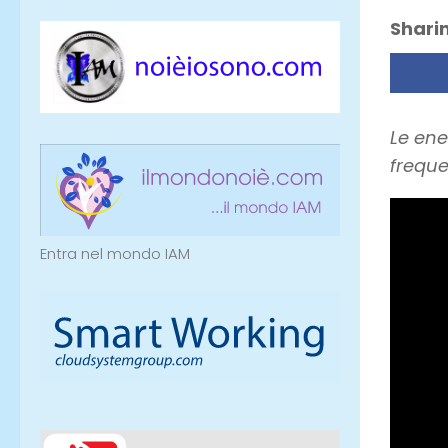
Sharin
Le ene
freque
Entra nel mondo IAM