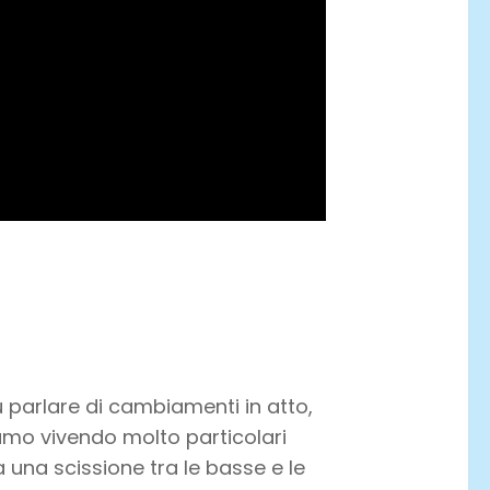
 parlare di cambiamenti in atto,
amo vivendo molto particolari
 una scissione tra le basse e le