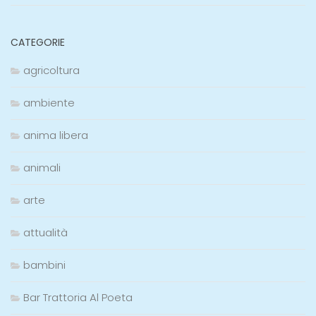
CATEGORIE
agricoltura
ambiente
anima libera
animali
arte
attualità
bambini
Bar Trattoria Al Poeta