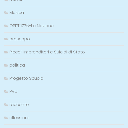
Musica
OPPT 1776-La Nazione
oroscopo
Piccoli Imprenditori e Suicidi di Stato
politica
Progetto Scuola
PVU
racconto
riflessioni