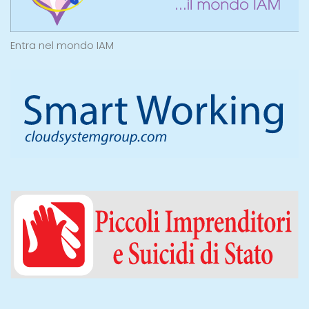
Entra nel mondo IAM