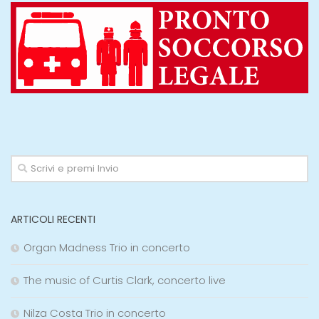
ARTICOLI RECENTI
Organ Madness Trio in concerto
The music of Curtis Clark, concerto live
Nilza Costa Trio in concerto