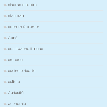
cinema e teatro
civicrazia
coemm & clemm
ConSì
costituzione italiana
cronaca
cucina e ricette
cultura
Curiosità
economia