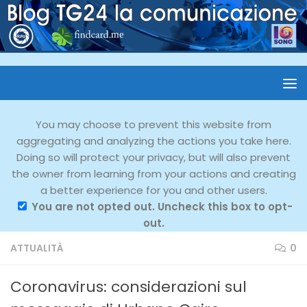
You may choose to prevent this website from
aggregating and analyzing the actions you take here.
Doing so will protect your privacy, but will also prevent
the owner from learning from your actions and creating
a better experience for you and other users.
You are not opted out. Uncheck this box to opt-
out.
ATTUALITÀ
0
Coronavirus: considerazioni sul