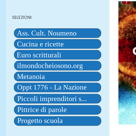
SELEZIONI: