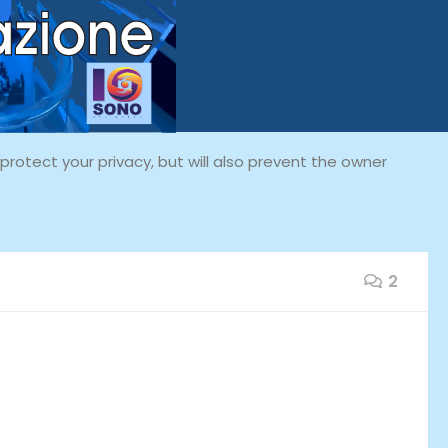
rotect your privacy, but will also prevent the owner
2