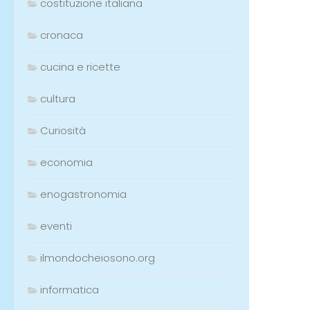
costituzione italiana
cronaca
cucina e ricette
cultura
Curiosità
economia
enogastronomia
eventi
ilmondocheiosono.org
informatica