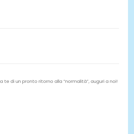
a te di un pronto ritorno alla “normalità”, auguri a noi!