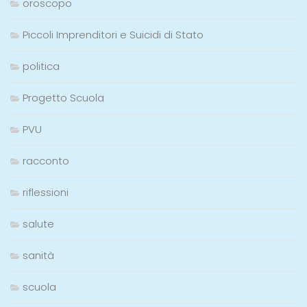
oroscopo
Piccoli Imprenditori e Suicidi di Stato
politica
Progetto Scuola
PVU
racconto
riflessioni
salute
sanità
scuola