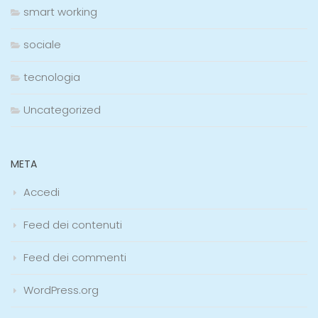
smart working
sociale
tecnologia
Uncategorized
META
Accedi
Feed dei contenuti
Feed dei commenti
WordPress.org