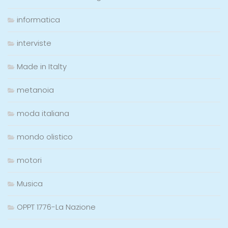
informatica
interviste
Made in Italty
metanoia
moda italiana
mondo olistico
motori
Musica
OPPT 1776-La Nazione