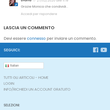
Diana
27/02/2020 alle 11:19
Grazie Monica che condividi…
Accedi per rispondere
LASCIA UN COMMENTO
Devi essere
connesso
per inviare un commento.
SEGUICI:
Italian
TUTTI GLI ARTICOLI - HOME
LOGIN
INFO/RICHIEDI UN ACCOUNT GRATUITO
SELEZIONI: