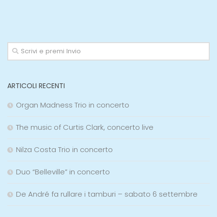
ARTICOLI RECENTI
Organ Madness Trio in concerto
The music of Curtis Clark, concerto live
Nilza Costa Trio in concerto
Duo “Belleville” in concerto
De André fa rullare i tamburi – sabato 6 settembre