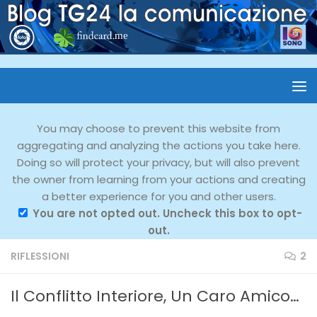
You may choose to prevent this website from
aggregating and analyzing the actions you take here.
Doing so will protect your privacy, but will also prevent
the owner from learning from your actions and creating
a better experience for you and other users.
You are not opted out. Uncheck this box to opt-
out.
RIFLESSIONI
2
Il Conflitto Interiore, Un Caro Amico…