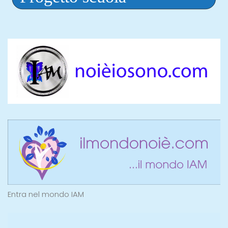
Entra nel mondo IAM