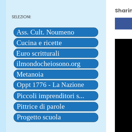
Sharin
SELEZIONI: