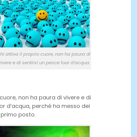
hi attiva il proprio cuore, non ha paura di
vivere e di sentirsi un pesce fuor d’acqua
o cuore, non ha paura di vivere e di
uor d’acqua, perché ha messo dei
l primo posto.