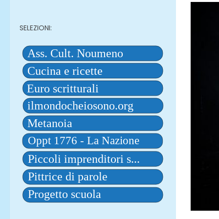
SELEZIONI: