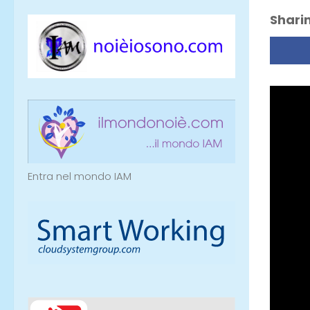
Sharin
Entra nel mondo IAM