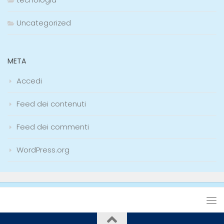
Uncategorized
META
Accedi
Feed dei contenuti
Feed dei commenti
WordPress.org