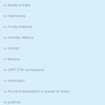
Made in Italty
metanoia
moda italiana
mondo olistico
motori
Musica
OPPT 1776-La Nazione
oroscopo
Piccoli Imprenditori e Suicidi di Stato
politica