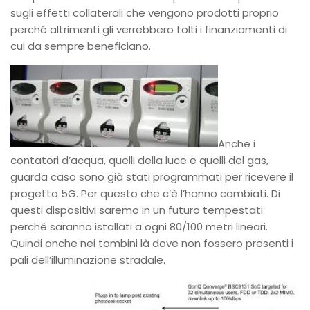
sugli effetti collaterali che vengono prodotti proprio
perché altrimenti gli verrebbero tolti i finanziamenti di
cui da sempre beneficiano.
Anche i
contatori d’acqua, quelli della luce e quelli del gas,
guarda caso sono già stati programmati per ricevere il
progetto 5G. Per questo che c’è l’hanno cambiati. Di
questi dispositivi saremo in un futuro tempestati
perché saranno istallati a ogni 80/100 metri lineari.
Quindi anche nei tombini là dove non fossero presenti i
pali dell’illuminazione stradale.