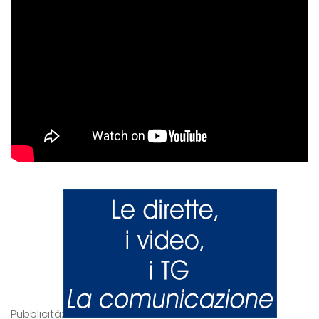
Pubblicità: