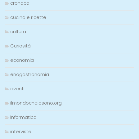
cronaca
cucina e ricette
cultura
Curiosità
economia
enogastronomia
eventi
ilmondocheiosono.org
informatica
interviste