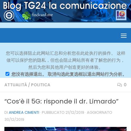
您可以选择阻止此网站汇总和分析您在此处执行的操作。 这样
做可以保护您的隐私，但也会阻止网站所有者了解您的行为，
然后为您和其他用户创造更好的体验。
您没有选择退出。 取消勾选此复选框以退出网站行为分析。
ATTUALITÀ
/
POLITICA
0
“Cos’è il 5G: risponde il dr. Limardo”
DI
ANDREA CIMENTI
· PUBBLICATO
21/12/2019
· AGGIORNATO
30/12/2019