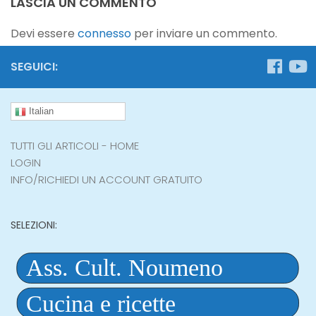
LASCIA UN COMMENTO
Devi essere
connesso
per inviare un commento.
SEGUICI:
Italian
TUTTI GLI ARTICOLI - HOME
LOGIN
INFO/RICHIEDI UN ACCOUNT GRATUITO
SELEZIONI: