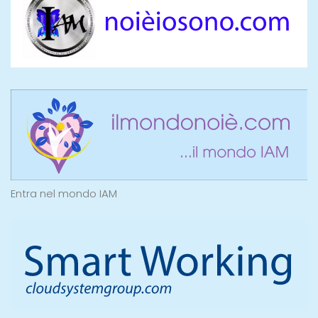
Entra nel mondo IAM