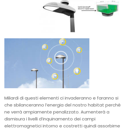
Miliardi di questi elementi ci invaderanno e faranno si
che sbilanceranno l’energia del nostro habitat perché
ne verrà ampiamente penalizzato. Aumenterà a
dismisura i livelli d’inquinamento dei campi
elettromagnetici intorno e costretti quindi assorbirne