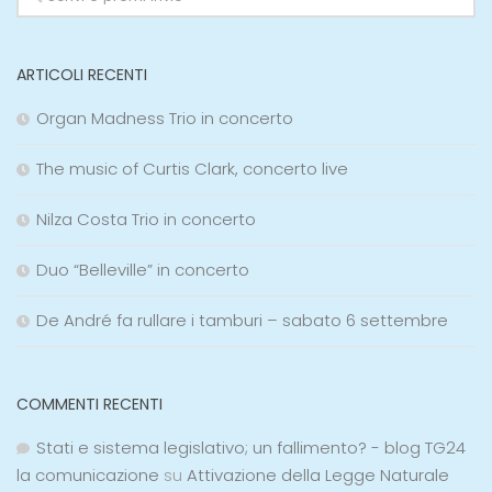
ARTICOLI RECENTI
Organ Madness Trio in concerto
The music of Curtis Clark, concerto live
Nilza Costa Trio in concerto
Duo “Belleville” in concerto
De André fa rullare i tamburi – sabato 6 settembre
COMMENTI RECENTI
Stati e sistema legislativo; un fallimento? - blog TG24
la comunicazione
su
Attivazione della Legge Naturale