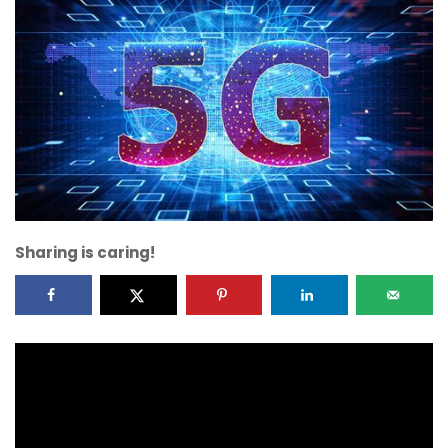
Sharing is caring!