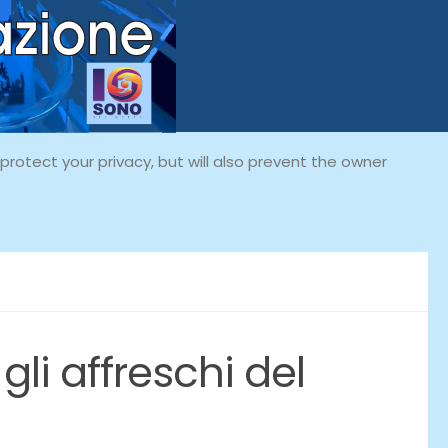
rotect your privacy, but will also prevent the owner
gli affreschi del