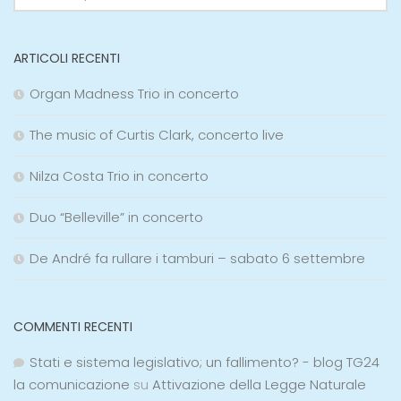
ARTICOLI RECENTI
Organ Madness Trio in concerto
The music of Curtis Clark, concerto live
Nilza Costa Trio in concerto
Duo “Belleville” in concerto
De André fa rullare i tamburi – sabato 6 settembre
COMMENTI RECENTI
Stati e sistema legislativo; un fallimento? - blog TG24
la comunicazione
su
Attivazione della Legge Naturale