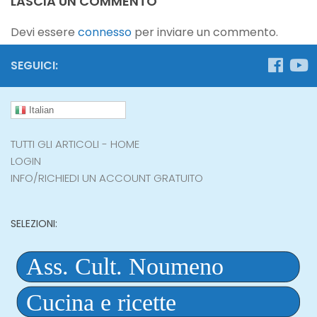
LASCIA UN COMMENTO
Devi essere
connesso
per inviare un commento.
SEGUICI:
Italian
TUTTI GLI ARTICOLI - HOME
LOGIN
INFO/RICHIEDI UN ACCOUNT GRATUITO
SELEZIONI: