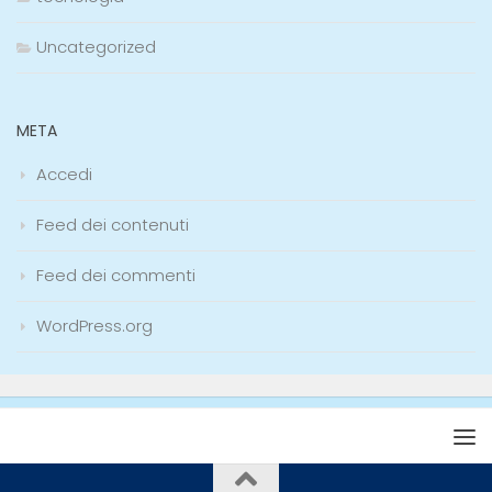
Uncategorized
META
Accedi
Feed dei contenuti
Feed dei commenti
WordPress.org