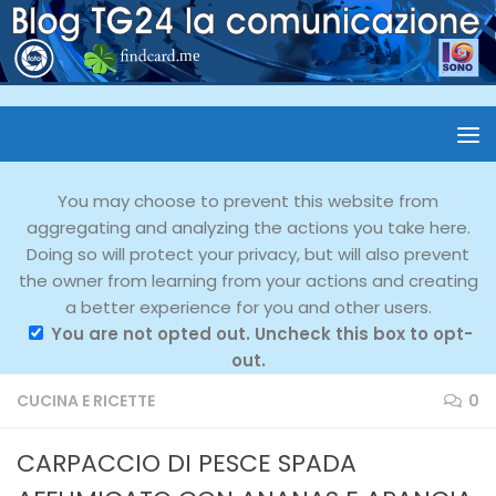
You may choose to prevent this website from
aggregating and analyzing the actions you take here.
Doing so will protect your privacy, but will also prevent
the owner from learning from your actions and creating
a better experience for you and other users.
You are not opted out. Uncheck this box to opt-
out.
CUCINA E RICETTE
0
CARPACCIO DI PESCE SPADA