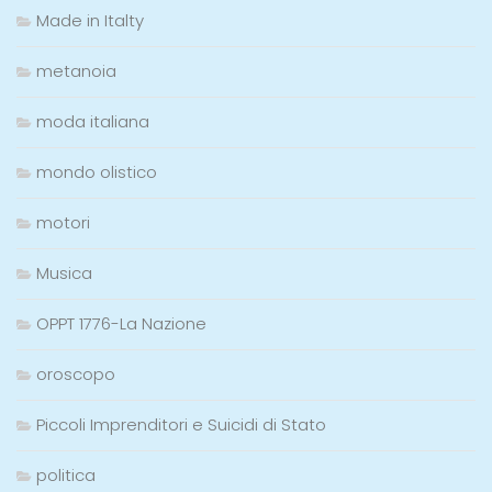
Made in Italty
metanoia
moda italiana
mondo olistico
motori
Musica
OPPT 1776-La Nazione
oroscopo
Piccoli Imprenditori e Suicidi di Stato
politica