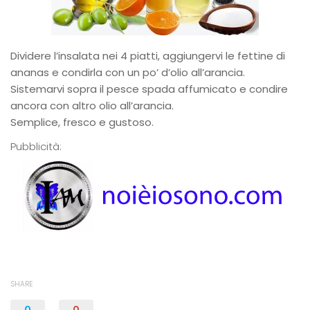
Dividere l’insalata nei 4 piatti, aggiungervi le fettine di
ananas e condirla con un po’ d’olio all’arancia.
Sistemarvi sopra il pesce spada affumicato e condire
ancora con altro olio all’arancia.
Semplice, fresco e gustoso.
Pubblicità:
SHARE
0
0