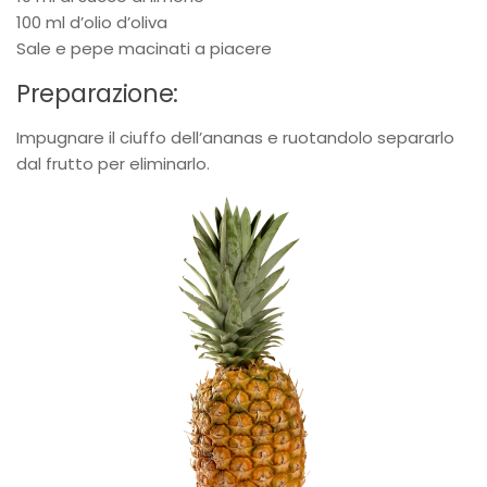
100 ml d’olio d’oliva
Sale e pepe macinati a piacere
Preparazione:
Impugnare il ciuffo dell’ananas e ruotandolo separarlo
dal frutto per eliminarlo.