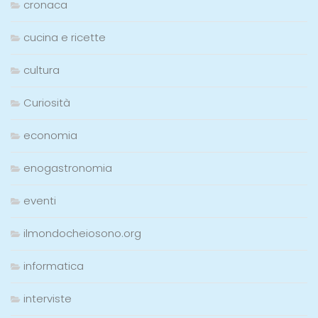
cronaca
cucina e ricette
cultura
Curiosità
economia
enogastronomia
eventi
ilmondocheiosono.org
informatica
interviste