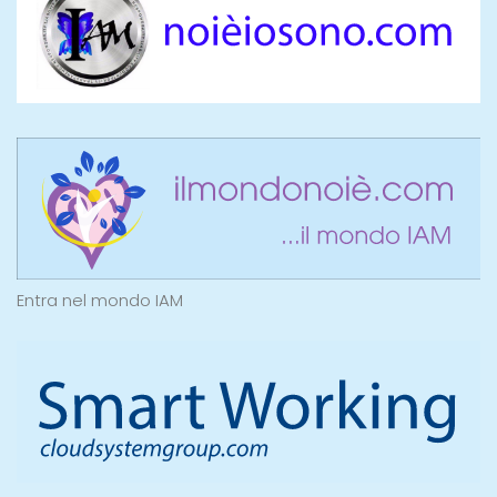
Entra nel mondo IAM