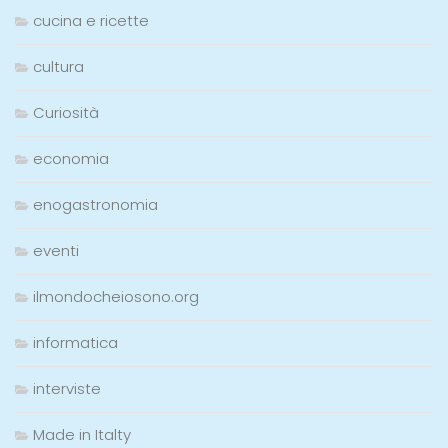
cucina e ricette
cultura
Curiosità
economia
enogastronomia
eventi
ilmondocheiosono.org
informatica
interviste
Made in Italty