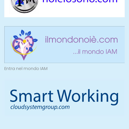
Entra nel mondo IAM