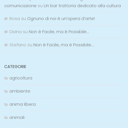
comunicazione
su
Un bar trattoria dedicato alla cultura
Rosa
su
Ognuno di noi è un’opera d’arte!
Diana
su
Non è Facile, ma è Possibile…
Stefano
su
Non è Facile, ma è Possibile…
CATEGORIE
agricoltura
ambiente
anima libera
animali