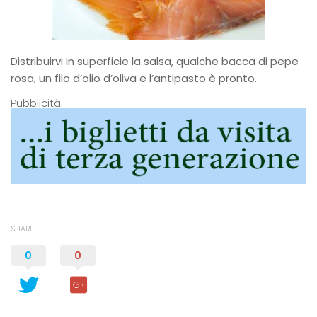
Distribuirvi in superficie la salsa, qualche bacca di pepe
rosa, un filo d’olio d’oliva e l’antipasto è pronto.
Pubblicità:
SHARE
0
0