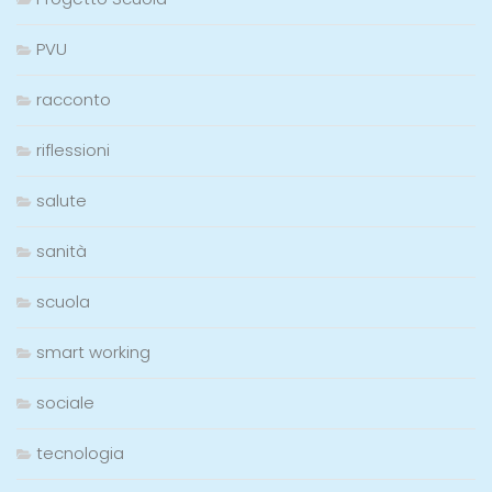
PVU
racconto
riflessioni
salute
sanità
scuola
smart working
sociale
tecnologia