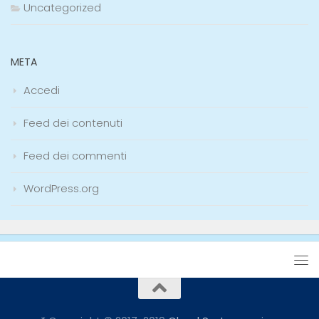
Uncategorized
META
Accedi
Feed dei contenuti
Feed dei commenti
WordPress.org