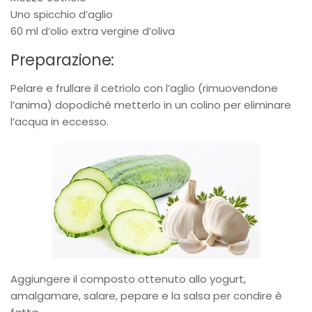
Uno spicchio d’aglio
60 ml d’olio extra vergine d’oliva
Preparazione:
Pelare e frullare il cetriolo con l’aglio (rimuovendone
l’anima) dopodiché metterlo in un colino per eliminare
l’acqua in eccesso.
Aggiungere il composto ottenuto allo yogurt,
amalgamare, salare, pepare e la salsa per condire è