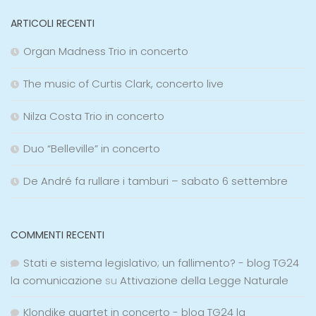
ARTICOLI RECENTI
Organ Madness Trio in concerto
The music of Curtis Clark, concerto live
Nilza Costa Trio in concerto
Duo “Belleville” in concerto
De André fa rullare i tamburi – sabato 6 settembre
COMMENTI RECENTI
Stati e sistema legislativo; un fallimento? - blog TG24
la comunicazione
su
Attivazione della Legge Naturale
Klondike quartet in concerto - blog TG24 la