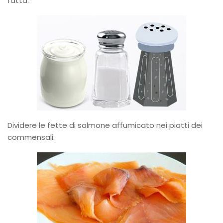
fatta.
Dividere le fette di salmone affumicato nei piatti dei
commensali.