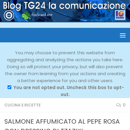
You may choose to prevent this website from
aggregating and analyzing the actions you take here.
Doing so will protect your privacy, but will also prevent
the owner from learning from your actions and creating
a better experience for you and other users.
You are not opted out. Uncheck this box to opt-
out.
CUCINA E RICETTE
0
SALMONE AFFUMICATO AL PEPE ROSA