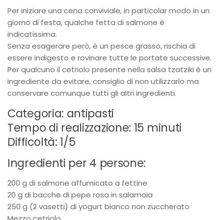
Per iniziare una cena conviviale, in particolar modo in un
giorno di festa, qualche fetta di salmone è
indicatissima.
Senza esagerare però, è un pesce grasso, rischia di
essere indigesto e rovinare tutte le portate successive.
Per qualcuno il cetriolo presente nella salsa tzatziki è un
ingrediente da evitare, consiglio di non utilizzarlo ma
conservare comunque tutti gli altri ingredienti.
Categoria: antipasti
Tempo di realizzazione: 15 minuti
Difficoltà: 1/5
Ingredienti per 4 persone:
200 g di salmone affumicato a fettine
20 g di bacche di pepe rosa in salamoia
250 g (2 vasetti) di yogurt bianco non zuccherato
Mezzo cetriolo