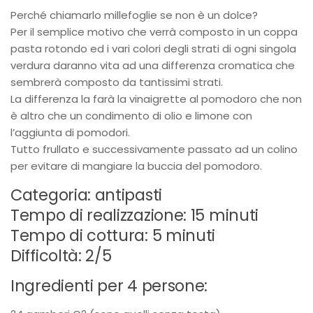
Perché chiamarlo millefoglie se non è un dolce?
Per il semplice motivo che verrà composto in un coppa
pasta rotondo ed i vari colori degli strati di ogni singola
verdura daranno vita ad una differenza cromatica che
sembrerà composto da tantissimi strati.
La differenza la farà la vinaigrette al pomodoro che non
è altro che un condimento di olio e limone con
l’aggiunta di pomodori.
Tutto frullato e successivamente passato ad un colino
per evitare di mangiare la buccia del pomodoro.
Categoria: antipasti
Tempo di realizzazione: 15 minuti
Tempo di cottura: 5 minuti
Difficoltà: 2/5
Ingredienti per 4 persone: