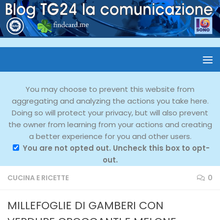
You may choose to prevent this website from
aggregating and analyzing the actions you take here.
Doing so will protect your privacy, but will also prevent
the owner from learning from your actions and creating
a better experience for you and other users.
You are not opted out. Uncheck this box to opt-
out.
CUCINA E RICETTE
0
MILLEFOGLIE DI GAMBERI CON