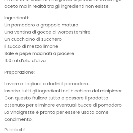
aceto ma in realtà tra gli ingredienti non esiste.
Ingredienti:
Un pomodoro a grappolo maturo
Una ventina di gocce di worcestershire
Un cucchiaino di zucchero
Il succo di mezzo limone
Sale e pepe macinati a piacere
100 ml d’olio d’oliva
Preparazione:
Lavare e tagliare a dadini il pomodoro.
Inserire tutti gli ingredienti nel bicchiere del minipimer.
Con questo frullare tutto e passare il prodotto
ottenuto per eliminare eventuali bucce di pomodoro.
La vinaigrette è pronta per essere usata come
condimento.
Pubblicità: