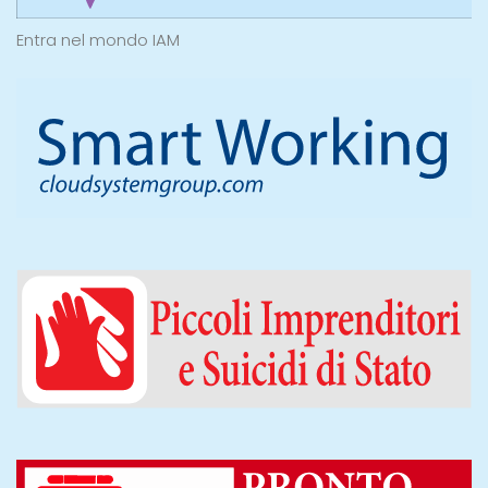
Entra nel mondo IAM