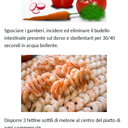
Sgusciare i gamberi, incidere ed eliminare il budello
intestinale presente sul dorso e sbollentarli per 30/40
secondi in acqua bollente.
Disporre 3 fettine sottili di melone al centro del piatto di