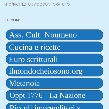
INFO/RICHIEDI UN ACCOUNT GRATUITO
SELEZIONI: