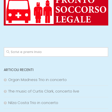
ARTICOLI RECENTI
Organ Madness Trio in concerto
The music of Curtis Clark, concerto live
Nilza Costa Trio in concerto