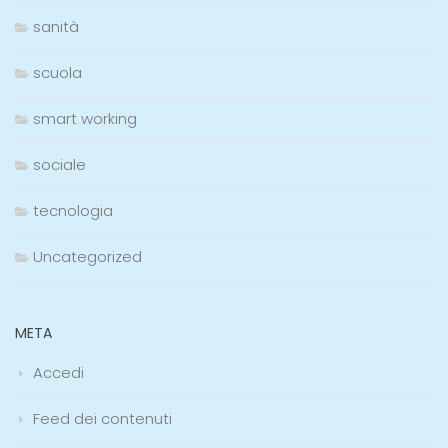
sanità
scuola
smart working
sociale
tecnologia
Uncategorized
META
Accedi
Feed dei contenuti