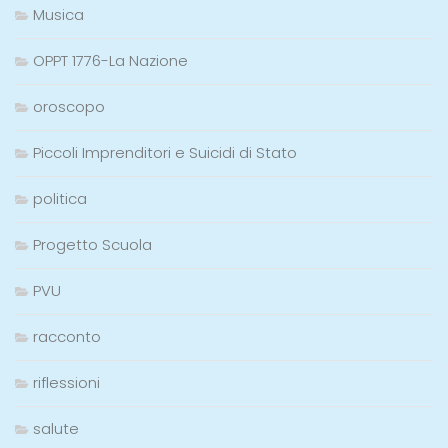
Musica
OPPT 1776-La Nazione
oroscopo
Piccoli Imprenditori e Suicidi di Stato
politica
Progetto Scuola
PVU
racconto
riflessioni
salute