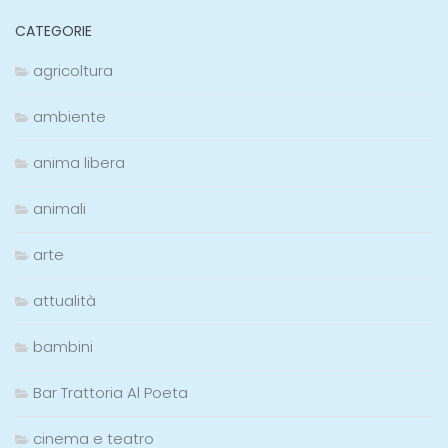
CATEGORIE
agricoltura
ambiente
anima libera
animali
arte
attualità
bambini
Bar Trattoria Al Poeta
cinema e teatro