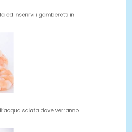
 ed inserirvi i gamberetti in
ell’acqua salata dove verranno