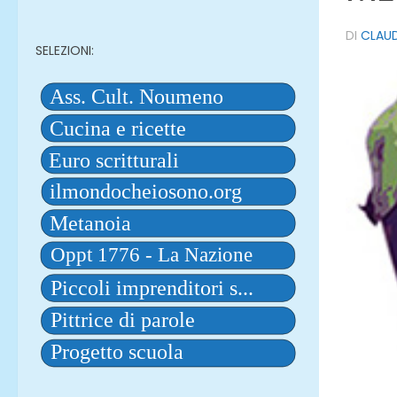
DI
CLAUD
SELEZIONI: