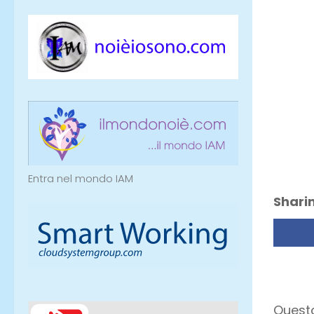
Entra nel mondo IAM
Sharin
Questo