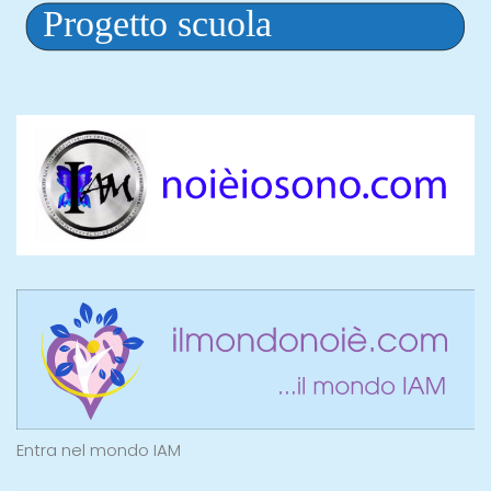
Entra nel mondo IAM