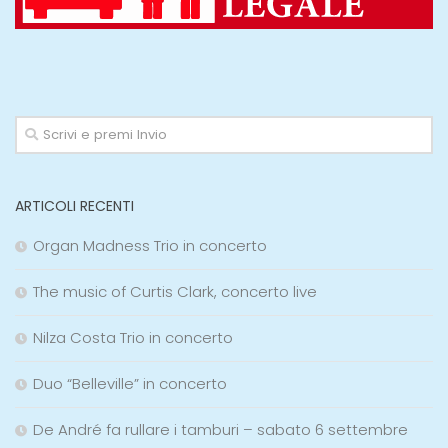
ARTICOLI RECENTI
Organ Madness Trio in concerto
The music of Curtis Clark, concerto live
Nilza Costa Trio in concerto
Duo “Belleville” in concerto
De André fa rullare i tamburi – sabato 6 settembre