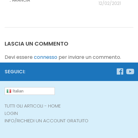
12/02/2021
21
LASCIA UN COMMENTO
Devi essere
connesso
per inviare un commento.
SEGUICI:
Italian
TUTTI GLI ARTICOLI - HOME
LOGIN
INFO/RICHIEDI UN ACCOUNT GRATUITO