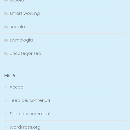
smart working
sociale
tecnologia
Uncategorized
META
Accedi
Feed dei contenuti
Feed dei commenti
WordPress.org