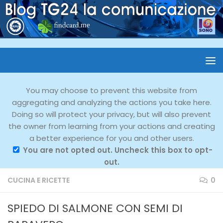
You may choose to prevent this website from
aggregating and analyzing the actions you take here.
Doing so will protect your privacy, but will also prevent
the owner from learning from your actions and creating
a better experience for you and other users.
You are not opted out. Uncheck this box to opt-
out.
CUCINA E RICETTE
0
SPIEDO DI SALMONE CON SEMI DI