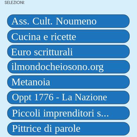
SELEZIONI: