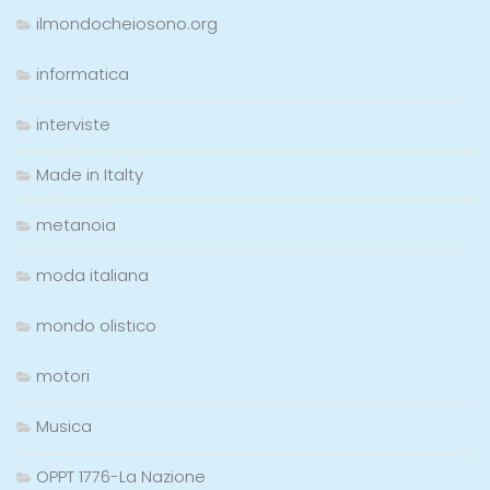
ilmondocheiosono.org
informatica
interviste
Made in Italty
metanoia
moda italiana
mondo olistico
motori
Musica
OPPT 1776-La Nazione