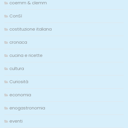
coemm & clemm
ConSì
costituzione italiana
cronaca
cucina e ricette
cultura
Curiosità
economia
enogastronomia
eventi