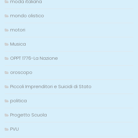
moda italiana
mondo olistico
motori
Musica
OPPT 1776-La Nazione
oroscopo
Piccoli Imprenditori e Suicidi di Stato
politica
Progetto Scuola
PVU