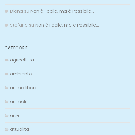
Diana
su
Non è Facile, ma è Possibile…
Stefano
su
Non è Facile, ma è Possibile…
CATEGORIE
agricoltura
ambiente
anima libera
animali
arte
attualità