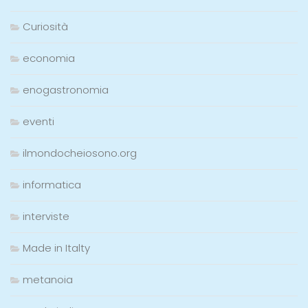
Curiosità
economia
enogastronomia
eventi
ilmondocheiosono.org
informatica
interviste
Made in Italty
metanoia