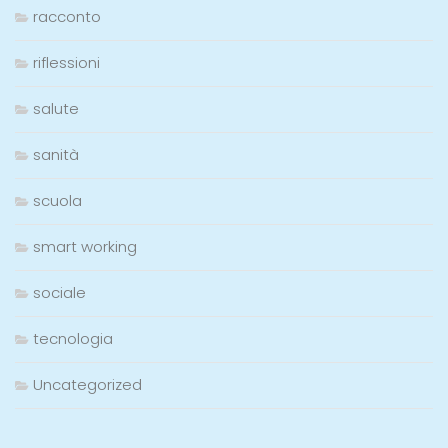
racconto
riflessioni
salute
sanità
scuola
smart working
sociale
tecnologia
Uncategorized