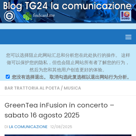
您可以选择阻止此网站汇总和分析您在此处执行的操作。 这样
做可以保护您的隐私，但也会阻止网站所有者了解您的行为，
然后为您和其他用户创造更好的体验。
您没有选择退出。 取消勾选此复选框以退出网站行为分析。
BAR TRATTORIA AL POETA
/
MUSICA
GreenTea inFusion in concerto –
sabato 16 agosto 2025
DI
LA COMUNICAZIONE
·
12/08/2025