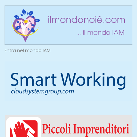
Entra nel mondo IAM