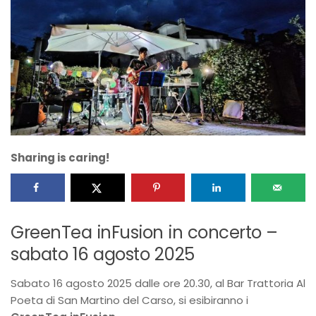
Sharing is caring!
GreenTea inFusion in concerto –
sabato 16 agosto 2025
Sabato 16 agosto 2025 dalle ore 20.30, al Bar Trattoria Al
Poeta di San Martino del Carso, si esibiranno i