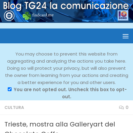
You may choose to prevent this website from
aggregating and analyzing the actions you take here.
Doing so will protect your privacy, but will also prevent
the owner from learning from your actions and creating
a better experience for you and other users.
You are not opted out. Uncheck this box to opt-
out.
CULTURA
0
Trieste, mostra alla Galleryart del