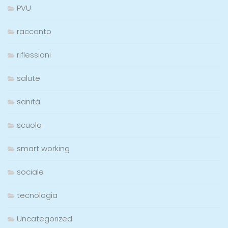
PVU
racconto
riflessioni
salute
sanità
scuola
smart working
sociale
tecnologia
Uncategorized