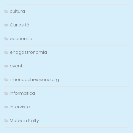
cultura
Curiosità
economia
enogastronomia
eventi
ilmondocheiosono.org
informatica
interviste
Made in Italty