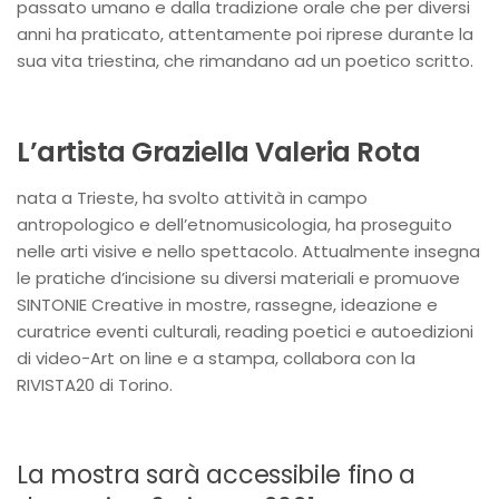
passato umano e dalla tradizione orale che per diversi
anni ha praticato, attentamente poi riprese durante la
sua vita triestina, che rimandano ad un poetico scritto.
L’artista Graziella Valeria Rota
nata a Trieste, ha svolto attività in campo
antropologico e dell’etnomusicologia, ha proseguito
nelle arti visive e nello spettacolo. Attualmente insegna
le pratiche d’incisione su diversi materiali e promuove
SINTONIE Creative in mostre, rassegne, ideazione e
curatrice eventi culturali, reading poetici e autoedizioni
di video-Art on line e a stampa, collabora con la
RIVISTA20 di Torino.
La mostra sarà accessibile fino a