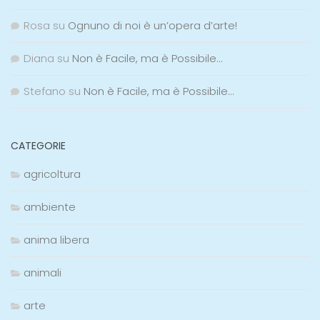
Rosa
su
Ognuno di noi è un’opera d’arte!
Diana
su
Non è Facile, ma è Possibile…
Stefano
su
Non è Facile, ma è Possibile…
CATEGORIE
agricoltura
ambiente
anima libera
animali
arte