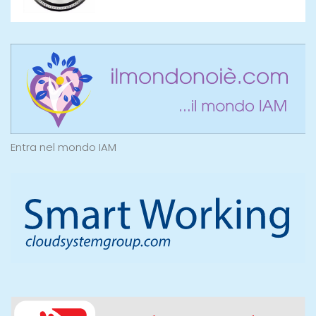
Entra nel mondo IAM