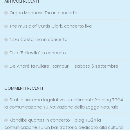
ARTICOLI RECENTI
Organ Madness Trio in concerto
The music of Curtis Clark, concerto live
Nilza Costa Trio in concerto
Duo “Belleville” in concerto
De André fa rullare i tamburi – sabato 6 settembre
COMMENTI RECENTI
Stati e sistema legislativo; un fallimento? - blog TG24
la comunicazione
su
Attivazione della Legge Naturale
Klondike quartet in concerto - blog TG24 la
comunicazione
su
Un bar trattoria dedicato alla cultura