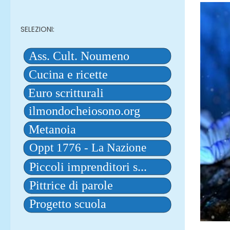
SELEZIONI: