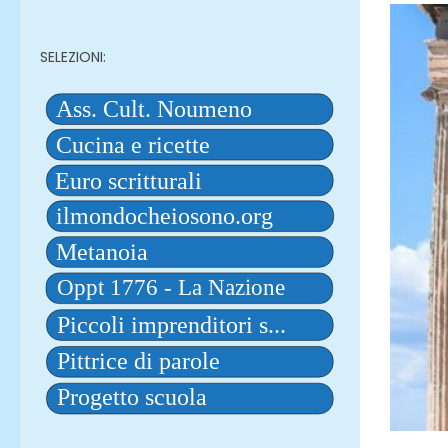
SELEZIONI: