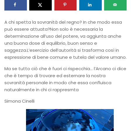
A chi spetta la sovranità del regno? In che modo essa
può essere attuata?Non solo è necessaria la
determinazione all’uso del potere, va aggiunta anche
una buona dose di equilibrio, buon senso e
saggezza.L’esercizio dell’autorità si trasforma così in
espressione di bene comune e tutela del valore umano.
Ma se tutto ciò che è fuori ci rispecchia… l’Arcano ci dice
che è tempo di trovare ed esternare la nostra
sovranità personale in modo che essa confluisca
naturalmente in chi ci rappresrnta
Simona Cinelli