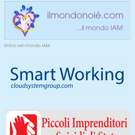
Entra nel mondo IAM