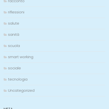
racconto
riflessioni
salute
sanità
scuola
smart working
sociale
tecnologia
Uncategorized
META