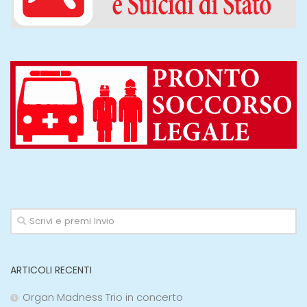
ARTICOLI RECENTI
Organ Madness Trio in concerto