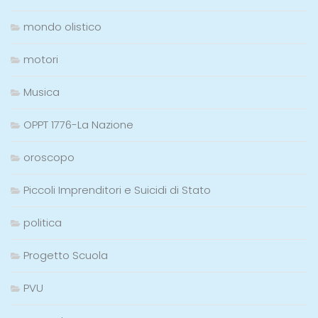
mondo olistico
motori
Musica
OPPT 1776-La Nazione
oroscopo
Piccoli Imprenditori e Suicidi di Stato
politica
Progetto Scuola
PVU