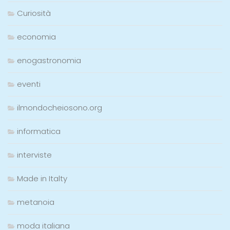
Curiosità
economia
enogastronomia
eventi
ilmondocheiosono.org
informatica
interviste
Made in Italty
metanoia
moda italiana