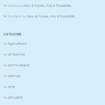
Diana
su
Non è Facile, ma è Possibile…
Stefano
su
Non è Facile, ma è Possibile…
CATEGORIE
agricoltura
ambiente
anima libera
animali
arte
attualità