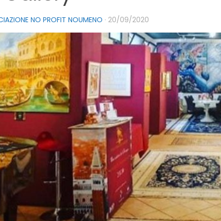
CIAZIONE NO PROFIT NOUMENO
·
20/09/2020