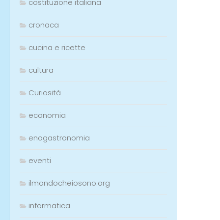
costituzione italiana
cronaca
cucina e ricette
cultura
Curiosità
economia
enogastronomia
eventi
ilmondocheiosono.org
informatica