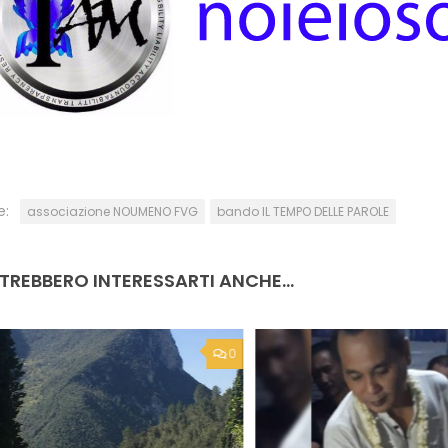
e:
associazione NOUMENO FVG
bando IL TEMPO DELLE PAROLE
TREBBERO INTERESSARTI ANCHE...
0