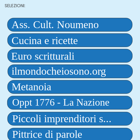
SELEZIONI: