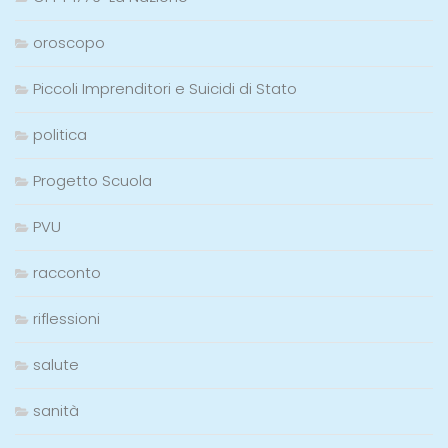
oroscopo
Piccoli Imprenditori e Suicidi di Stato
politica
Progetto Scuola
PVU
racconto
riflessioni
salute
sanità