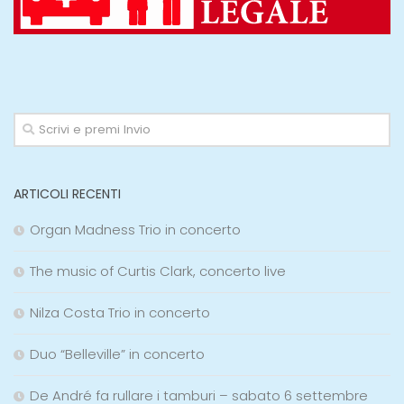
ARTICOLI RECENTI
Organ Madness Trio in concerto
The music of Curtis Clark, concerto live
Nilza Costa Trio in concerto
Duo “Belleville” in concerto
De André fa rullare i tamburi – sabato 6 settembre