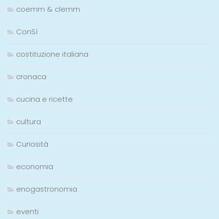
coemm & clemm
ConSì
costituzione italiana
cronaca
cucina e ricette
cultura
Curiosità
economia
enogastronomia
eventi