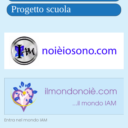
Entra nel mondo IAM