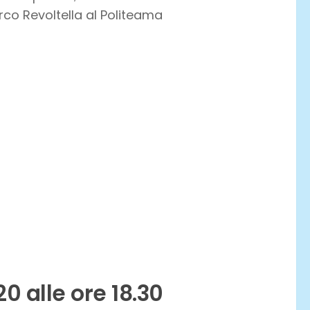
co Revoltella al Politeama
20 alle ore 18.30