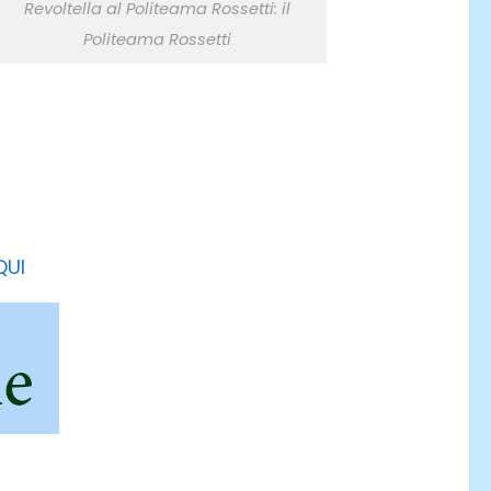
Revoltella al Politeama Rossetti: il
Politeama Rossetti
QUI