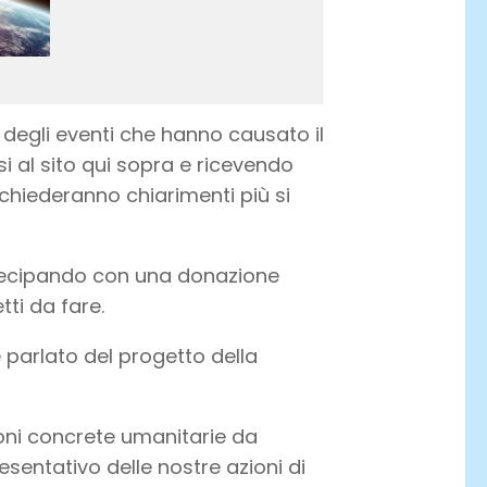
degli eventi che hanno causato il
 al sito qui sopra e ricevendo
chiederanno chiarimenti più si
rtecipando con una donazione
tti da fare.
 parlato del progetto della
ioni concrete umanitarie da
esentativo delle nostre azioni di