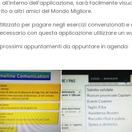
, all’interno dell’applicazione, sarà facilmente vis
rito a altri amici del Mondo Migliore.
tilizzato per pagare negli esercizi convenzionati e
ecessario con questa applicazione utilizzare un wal
 prossimi appuntamenti da appuntare in agenda: