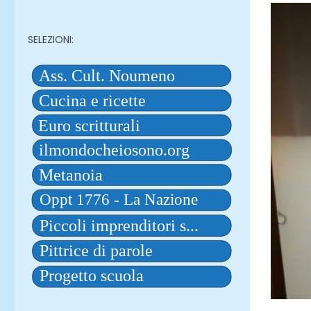
SELEZIONI: