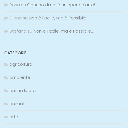
Rosa
su
Ognuno di noi è un’opera d’arte!
Diana
su
Non è Facile, ma è Possibile…
Stefano
su
Non è Facile, ma è Possibile…
CATEGORIE
agricoltura
ambiente
anima libera
animali
arte