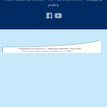
policy