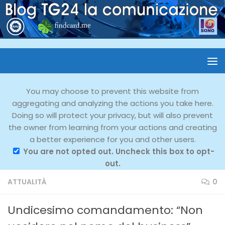
You may choose to prevent this website from
aggregating and analyzing the actions you take here.
Doing so will protect your privacy, but will also prevent
the owner from learning from your actions and creating
a better experience for you and other users.
You are not opted out. Uncheck this box to opt-
out.
ATTUALITÀ
0
Undicesimo comandamento: “Non