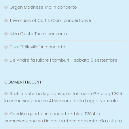
Organ Madness Trio in concerto
The music of Curtis Clark, concerto live
Nilza Costa Trio in concerto
Duo “Belleville” in concerto
De André fa rullare i tamburi – sabato 6 settembre
COMMENTI RECENTI
Stati e sistema legislativo; un fallimento? - blog TG24
la comunicazione
su
Attivazione della Legge Naturale
Klondike quartet in concerto - blog TG24 la
comunicazione
su
Un bar trattoria dedicato alla cultura