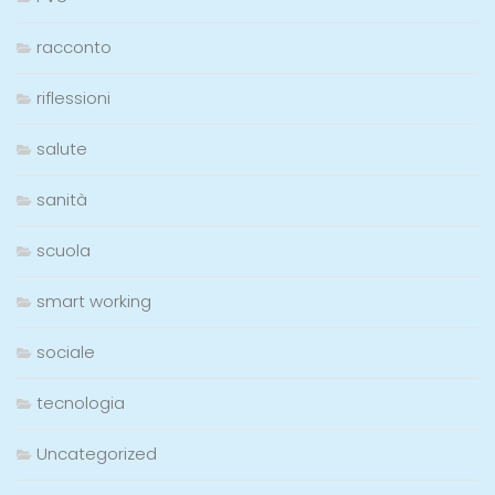
racconto
riflessioni
salute
sanità
scuola
smart working
sociale
tecnologia
Uncategorized