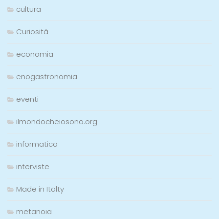
cultura
Curiosità
economia
enogastronomia
eventi
ilmondocheiosono.org
informatica
interviste
Made in Italty
metanoia