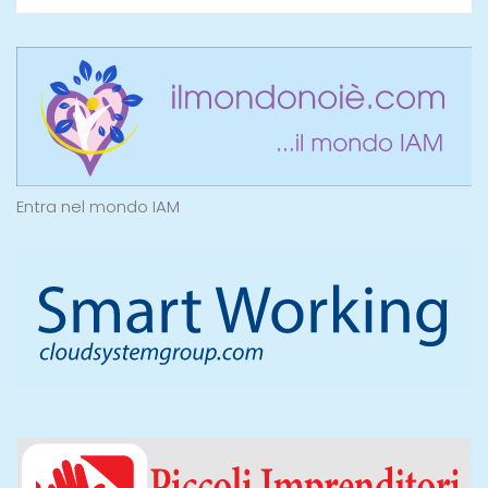
Entra nel mondo IAM