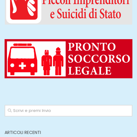
ARTICOLI RECENTI