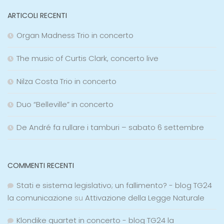
ARTICOLI RECENTI
Organ Madness Trio in concerto
The music of Curtis Clark, concerto live
Nilza Costa Trio in concerto
Duo “Belleville” in concerto
De André fa rullare i tamburi – sabato 6 settembre
COMMENTI RECENTI
Stati e sistema legislativo; un fallimento? - blog TG24
la comunicazione
su
Attivazione della Legge Naturale
Klondike quartet in concerto - blog TG24 la