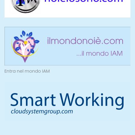
Entra nel mondo IAM