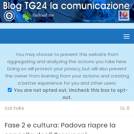
You may choose to prevent this website from
aggregating and analyzing the actions you take here.
Doing so will protect your privacy, but will also prevent
the owner from learning from your actions and creating
a better experience for you and other users.
You are not opted out. Uncheck this box to opt-
out.
CULTURA
0
Fase 2 e cultura: Padova riapre la