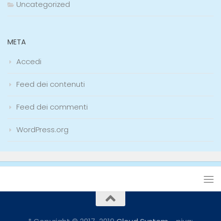
Uncategorized
META
Accedi
Feed dei contenuti
Feed dei commenti
WordPress.org