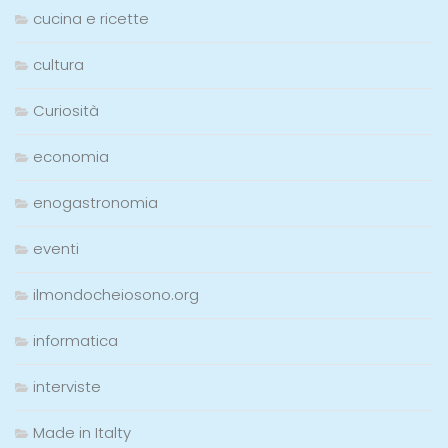
cucina e ricette
cultura
Curiosità
economia
enogastronomia
eventi
ilmondocheiosono.org
informatica
interviste
Made in Italty