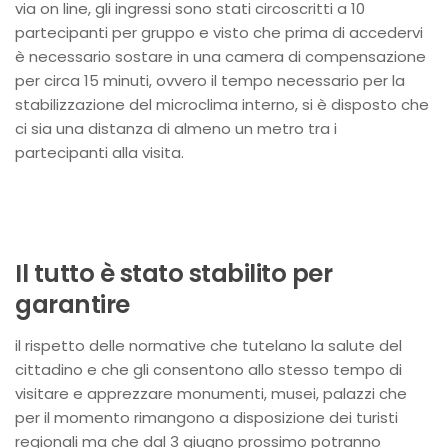
via on line, gli ingressi sono stati circoscritti a 10
partecipanti per gruppo e visto che prima di accedervi
è necessario sostare in una camera di compensazione
per circa 15 minuti, ovvero il tempo necessario per la
stabilizzazione del microclima interno, si è disposto che
ci sia una distanza di almeno un metro tra i
partecipanti alla visita.
Il tutto è stato stabilito per
garantire
il rispetto delle normative che tutelano la salute del
cittadino e che gli consentono allo stesso tempo di
visitare e apprezzare monumenti, musei, palazzi che
per il momento rimangono a disposizione dei turisti
regionali ma che dal 3 giugno prossimo potranno