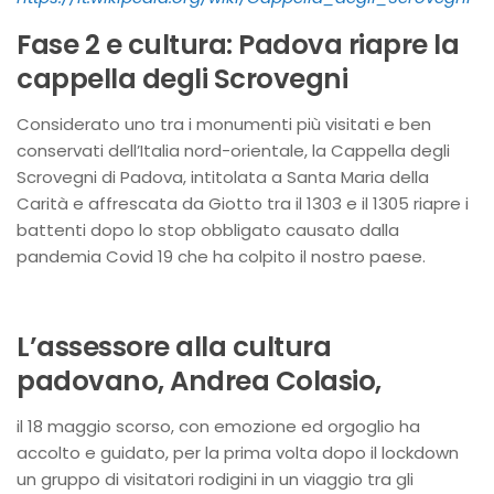
Fase 2 e cultura: Padova riapre la
cappella degli Scrovegni
Considerato uno tra i monumenti più visitati e ben
conservati dell’Italia nord-orientale, la Cappella degli
Scrovegni di Padova, intitolata a Santa Maria della
Carità e affrescata da Giotto tra il 1303 e il 1305 riapre i
battenti dopo lo stop obbligato causato dalla
pandemia Covid 19 che ha colpito il nostro paese.
L’assessore alla cultura
padovano, Andrea Colasio,
il 18 maggio scorso, con emozione ed orgoglio ha
accolto e guidato, per la prima volta dopo il lockdown
un gruppo di visitatori rodigini in un viaggio tra gli