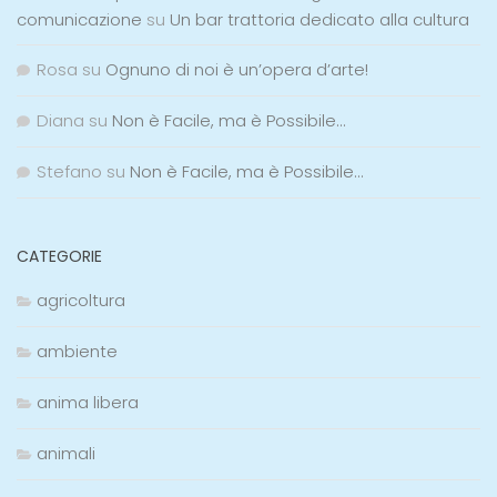
comunicazione
su
Un bar trattoria dedicato alla cultura
Rosa
su
Ognuno di noi è un’opera d’arte!
Diana
su
Non è Facile, ma è Possibile…
Stefano
su
Non è Facile, ma è Possibile…
CATEGORIE
agricoltura
ambiente
anima libera
animali