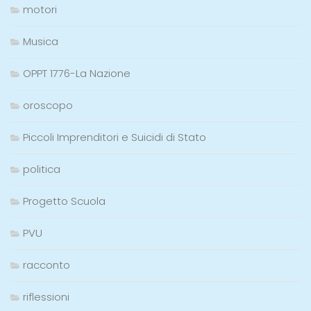
motori
Musica
OPPT 1776-La Nazione
oroscopo
Piccoli Imprenditori e Suicidi di Stato
politica
Progetto Scuola
PVU
racconto
riflessioni