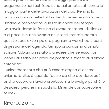
pagamento nei fast food sono automatizzati come la
maggior parte delle lavorazioni del cibo. Persino la
pausa in bagno, nelle fabbriche dove necessita l’opera
umana, è monitorata, questo in onore del tempo.
Sottovalutiamo la fortuna di avere momenti di silenzio
e di pace in cui ritroviamo noi stessi. Per recuperare
questo spazio-tempo ora paghiamo workshop e corsi
di gestione dell’agenda, tempo di cui siamo divenuti
schiavi. Abbiamo iniziato a credere che se esso non
viene utilizzato per produrre profitto si tratta di “tempo
sprecato”.
L’unico momento che può essere degno di essere
chiamato vita, è quando faccio ciò che desidero, può
anche essere un lavoro creativo, ma lo svolgo perché lo
desidero, perché mi soddisfa. Mi rende consapevole e
felice?
Ri-creazione