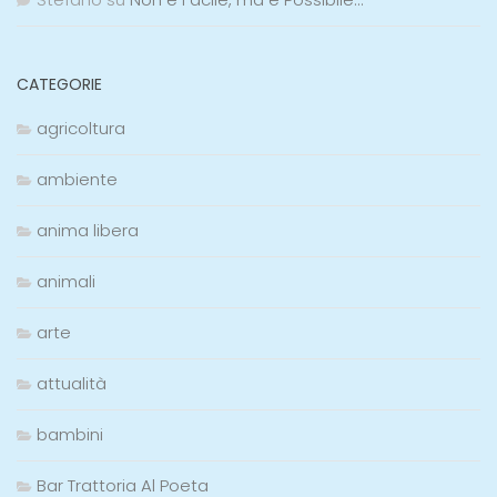
CATEGORIE
agricoltura
ambiente
anima libera
animali
arte
attualità
bambini
Bar Trattoria Al Poeta