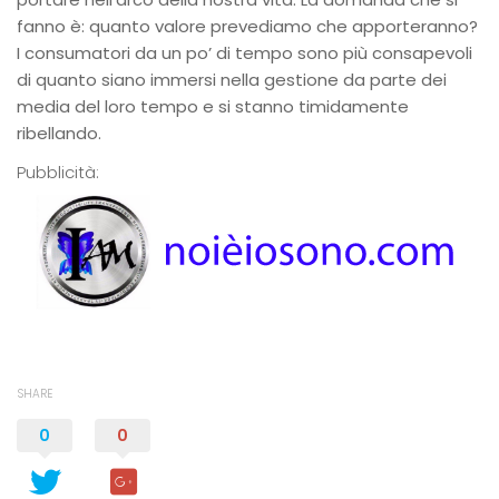
fanno è: quanto valore prevediamo che apporteranno?
I consumatori da un po’ di tempo sono più consapevoli
di quanto siano immersi nella gestione da parte dei
media del loro tempo e si stanno timidamente
ribellando.
Pubblicità:
SHARE
0
0