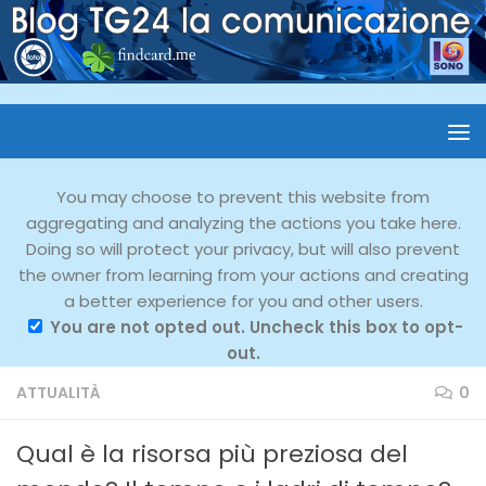
You may choose to prevent this website from
aggregating and analyzing the actions you take here.
Doing so will protect your privacy, but will also prevent
the owner from learning from your actions and creating
a better experience for you and other users.
You are not opted out. Uncheck this box to opt-
out.
ATTUALITÀ
0
Qual è la risorsa più preziosa del