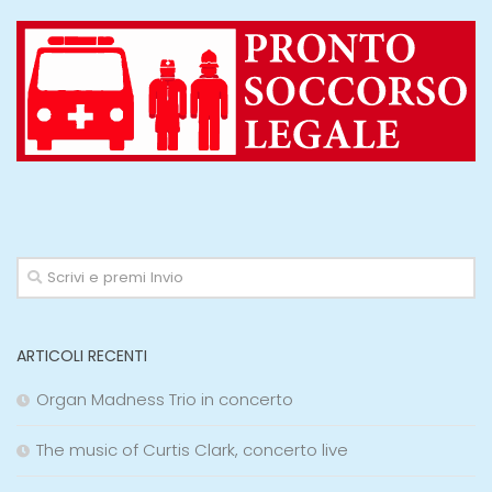
ARTICOLI RECENTI
Organ Madness Trio in concerto
The music of Curtis Clark, concerto live