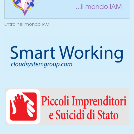
Entra nel mondo IAM