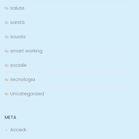
salute
sanità
scuola
smart working
sociale
tecnologia
Uncategorized
META
Accedi