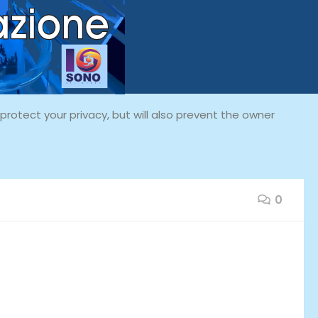
rotect your privacy, but will also prevent the owner
0