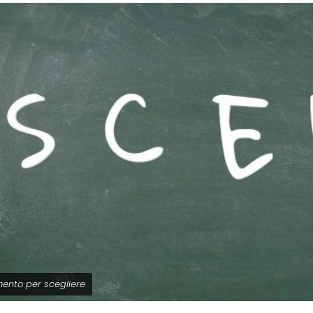
mento per scegliere