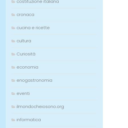
costituzione italiana
cronaca
cucina e ricette
cultura
Curiosità
economia
enogastronomia
eventi
ilmondocheiosono.org
informatica