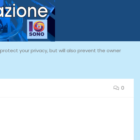
rotect your privacy, but will also prevent the owner
0