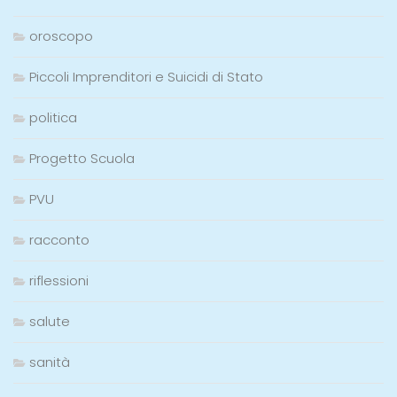
oroscopo
Piccoli Imprenditori e Suicidi di Stato
politica
Progetto Scuola
PVU
racconto
riflessioni
salute
sanità