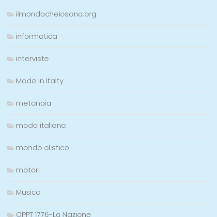
ilmondocheiosono.org
informatica
interviste
Made in Italty
metanoia
moda italiana
mondo olistico
motori
Musica
OPPT 1776-La Nazione