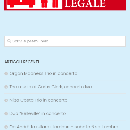
ARTICOLI RECENTI
Organ Madness Trio in concerto
The music of Curtis Clark, concerto live
Nilza Costa Trio in concerto
Duo “Belleville” in concerto
De André fa rullare i tamburi – sabato 6 settembre