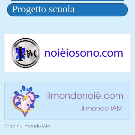
Entra nel mondo IAM