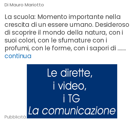
Di Mauro Mariotto
La scuola: Momento importante nella
crescita di un essere umano. Desideroso
di scoprire il mondo della natura, con i
suoi colori, con le sfumature con i
profumi, con le forme, con i sapori di …….
continua
Pubblicità: