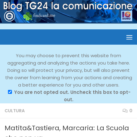
You may choose to prevent this website from
aggregating and analyzing the actions you take here.
Doing so will protect your privacy, but will also prevent
the owner from learning from your actions and creating
a better experience for you and other users.
You are not opted out. Uncheck this box to opt-
out.
CULTURA
0
Matita&Tastiera, Marcaria: La Scuola