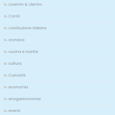
coemm & clemm
ConSì
costituzione italiana
cronaca
cucina e ricette
cultura
Curiosità
economia
enogastronomia
eventi