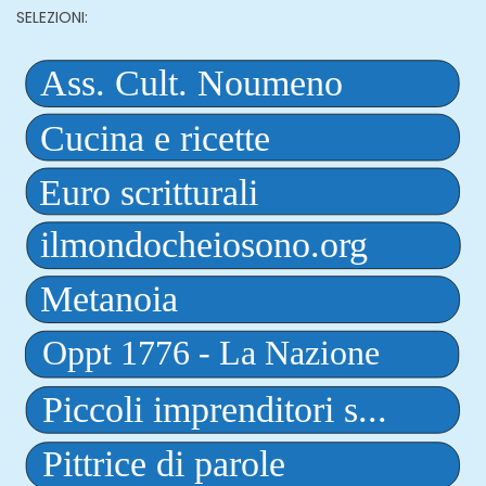
SELEZIONI: