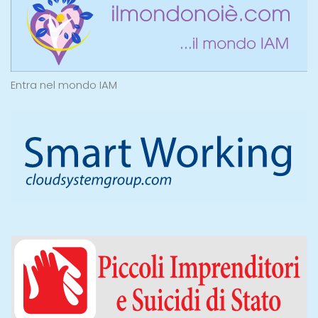
Entra nel mondo IAM