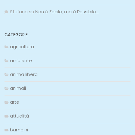
Stefano
su
Non è Facile, ma è Possibile…
CATEGORIE
agricoltura
ambiente
anima libera
animali
arte
attualità
bambini