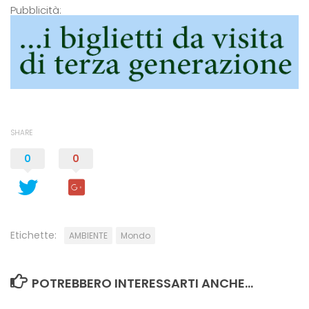
Pubblicità:
SHARE
0
0
Etichette:
AMBIENTE
Mondo
POTREBBERO INTERESSARTI ANCHE...