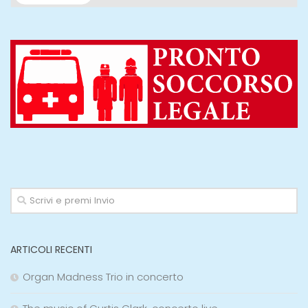
ARTICOLI RECENTI
Organ Madness Trio in concerto