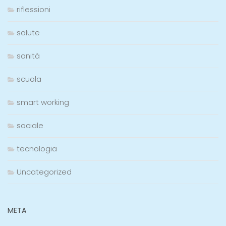
riflessioni
salute
sanità
scuola
smart working
sociale
tecnologia
Uncategorized
META