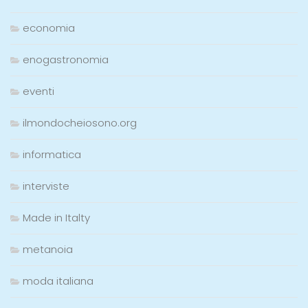
economia
enogastronomia
eventi
ilmondocheiosono.org
informatica
interviste
Made in Italty
metanoia
moda italiana