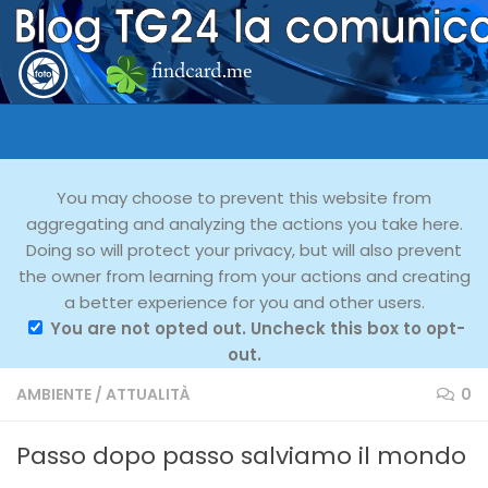
You may choose to prevent this website from
aggregating and analyzing the actions you take here.
Doing so will protect your privacy, but will also prevent
the owner from learning from your actions and creating
a better experience for you and other users.
You are not opted out. Uncheck this box to opt-
out.
AMBIENTE
/
ATTUALITÀ
0
Passo dopo passo salviamo il mondo