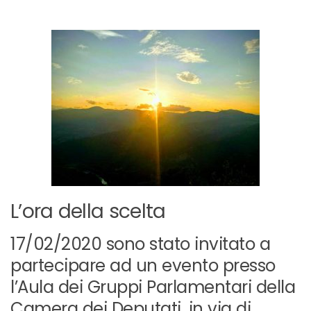
L’ora della scelta
17/02/2020 sono stato invitato a
partecipare ad un evento presso
l’Aula dei Gruppi Parlamentari della
Camera dei Deputati, in via di