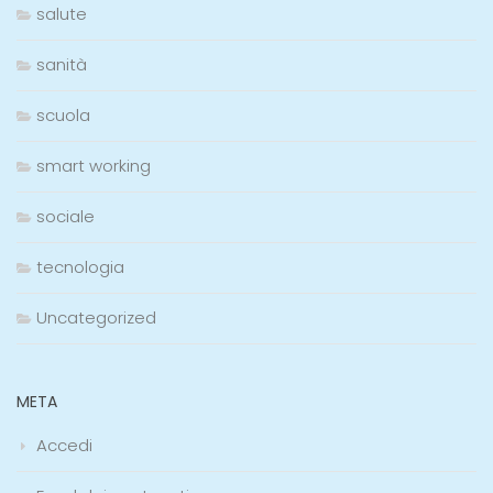
salute
sanità
scuola
smart working
sociale
tecnologia
Uncategorized
META
Accedi