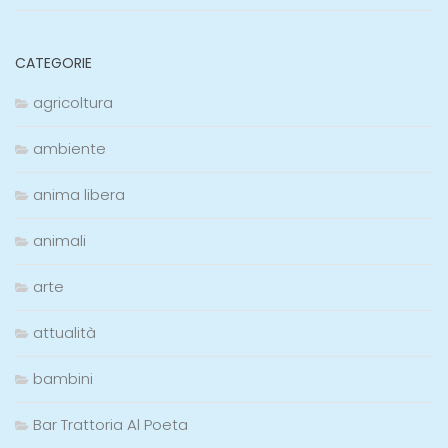
CATEGORIE
agricoltura
ambiente
anima libera
animali
arte
attualità
bambini
Bar Trattoria Al Poeta