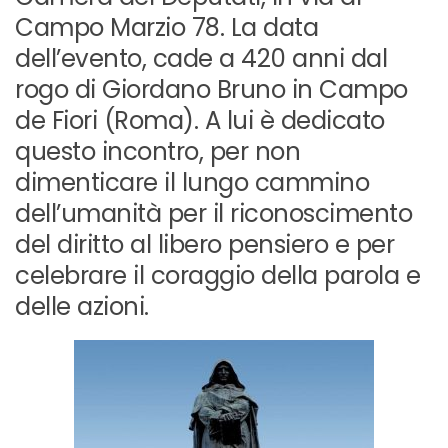
Campo Marzio 78. La data
dell’evento, cade a 420 anni dal
rogo di Giordano Bruno in Campo
de Fiori (Roma). A lui è dedicato
questo incontro, per non
dimenticare il lungo cammino
dell’umanità per il riconoscimento
del diritto al libero pensiero e per
celebrare il coraggio della parola e
delle azioni.