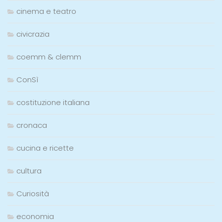
cinema e teatro
civicrazia
coemm & clemm
ConSì
costituzione italiana
cronaca
cucina e ricette
cultura
Curiosità
economia