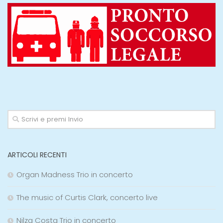
ARTICOLI RECENTI
Organ Madness Trio in concerto
The music of Curtis Clark, concerto live
Nilza Costa Trio in concerto