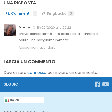
UNA RISPOSTA
Commenti
1
Pingbacks
0
Marina
18/02/2020 alle 22:22
bravo, concordo!!! è l’ora della scelta…. amore o
paura? noi scegliamo l’Amore!
Accedi per rispondere
LASCIA UN COMMENTO
Devi essere
connesso
per inviare un commento.
SEGUICI:
Italian