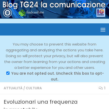
You may choose to prevent this website from
aggregating and analyzing the actions you take here.
Doing so will protect your privacy, but will also prevent
the owner from learning from your actions and creating
a better experience for you and other users.
You are not opted out. Uncheck this box to opt-
out.
ATTUALITÀ
/
CULTURA
1
Evoluzionari una frequenza