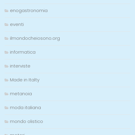
enogastronomia
eventi
ilmondocheiosono.org
informatica
interviste
Made in Italty
metanoia
moda italiana
mondo olistico