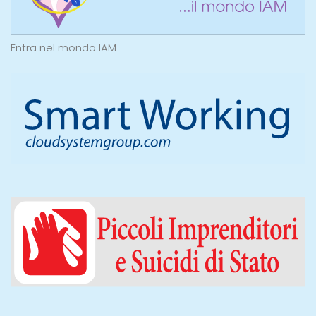
Entra nel mondo IAM