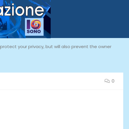
rotect your privacy, but will also prevent the owner
0