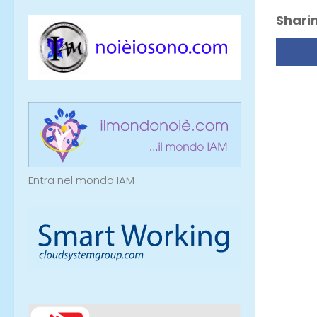
Sharin
Entra nel mondo IAM