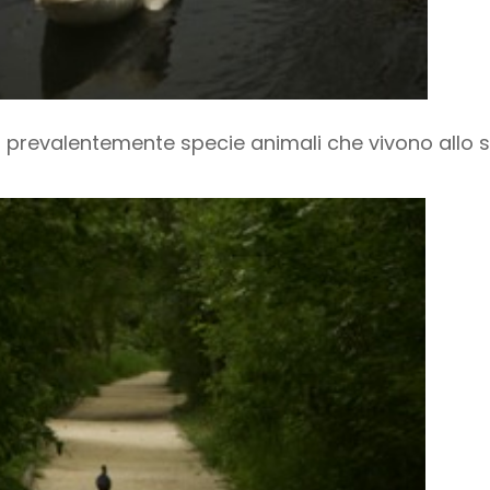
 prevalentemente specie animali che vivono allo s