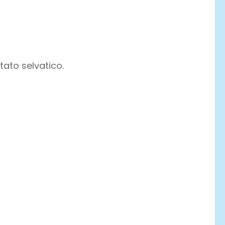
tato selvatico.