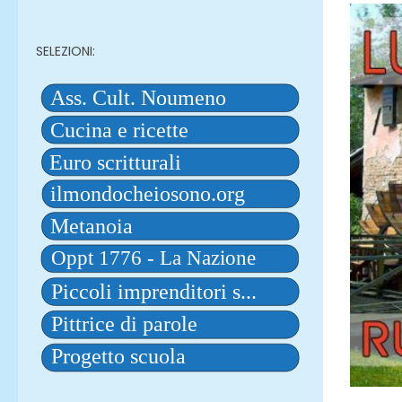
SELEZIONI: