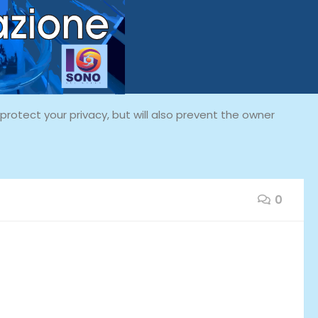
rotect your privacy, but will also prevent the owner
0