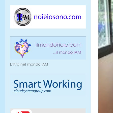
Entra nel mondo IAM