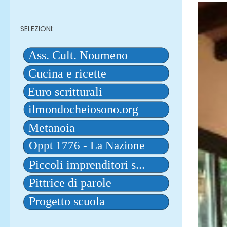
SELEZIONI: