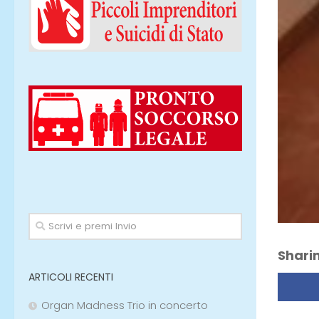
Sharin
ARTICOLI RECENTI
Organ Madness Trio in concerto