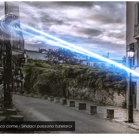
co come i Sindaci possono tutelarci