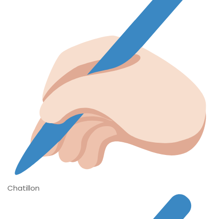
Chatillon