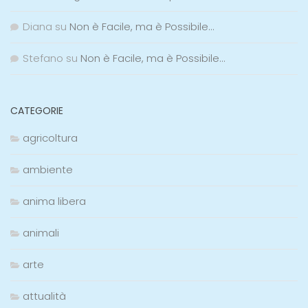
Diana
su
Non è Facile, ma è Possibile…
Stefano
su
Non è Facile, ma è Possibile…
CATEGORIE
agricoltura
ambiente
anima libera
animali
arte
attualità