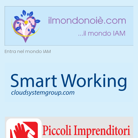
Entra nel mondo IAM