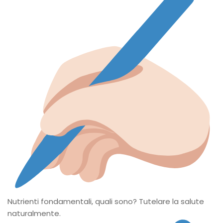
Nutrienti fondamentali, quali sono? Tutelare la salute
naturalmente.