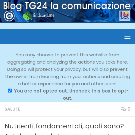
You may choose to prevent this website from
aggregating and analyzing the actions you take here.
Doing so will protect your privacy, but will also prevent
the owner from learning from your actions and creating
a better experience for you and other users.
You are not opted out. Uncheck this box to opt-
out.
SALUTE
0
Nutrienti fondamentali, quali sono?