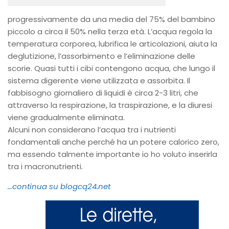
progressivamente da una media del 75% del bambino
piccolo a circa il 50% nella terza età. L’acqua regola la
temperatura corporea, lubrifica le articolazioni, aiuta la
deglutizione, l’assorbimento e l’eliminazione delle
scorie. Quasi tutti i cibi contengono acqua, che lungo il
sistema digerente viene utilizzata e assorbita. Il
fabbisogno giornaliero di liquidi è circa 2-3 litri, che
attraverso la respirazione, la traspirazione, e la diuresi
viene gradualmente eliminata.
Alcuni non considerano l’acqua tra i nutrienti
fondamentali anche perché ha un potere calorico zero,
ma essendo talmente importante io ho voluto inserirla
tra i macronutrienti.
…continua su blogcq24.net