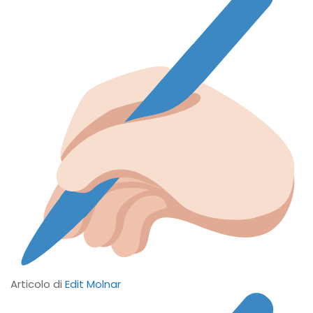
Articolo di
Edit Molnar